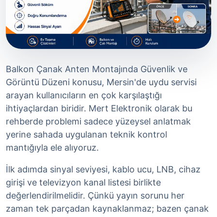
Balkon Çanak Anten Montajında Güvenlik ve
Görüntü Düzeni konusu, Mersin'de uydu servisi
arayan kullanıcıların en çok karşılaştığı
ihtiyaçlardan biridir. Mert Elektronik olarak bu
rehberde problemi sadece yüzeysel anlatmak
yerine sahada uygulanan teknik kontrol
mantığıyla ele alıyoruz.
İlk adımda sinyal seviyesi, kablo ucu, LNB, cihaz
girişi ve televizyon kanal listesi birlikte
değerlendirilmelidir. Çünkü yayın sorunu her
zaman tek parçadan kaynaklanmaz; bazen çanak