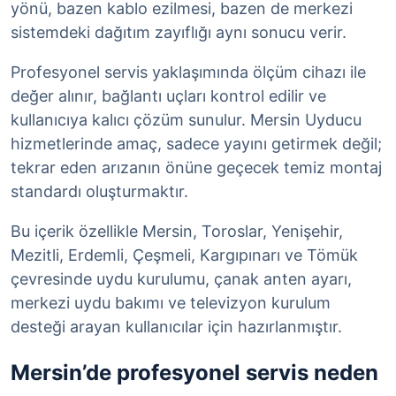
yönü, bazen kablo ezilmesi, bazen de merkezi
sistemdeki dağıtım zayıflığı aynı sonucu verir.
Profesyonel servis yaklaşımında ölçüm cihazı ile
değer alınır, bağlantı uçları kontrol edilir ve
kullanıcıya kalıcı çözüm sunulur. Mersin Uyducu
hizmetlerinde amaç, sadece yayını getirmek değil;
tekrar eden arızanın önüne geçecek temiz montaj
standardı oluşturmaktır.
Bu içerik özellikle Mersin, Toroslar, Yenişehir,
Mezitli, Erdemli, Çeşmeli, Kargıpınarı ve Tömük
çevresinde uydu kurulumu, çanak anten ayarı,
merkezi uydu bakımı ve televizyon kurulum
desteği arayan kullanıcılar için hazırlanmıştır.
Mersin’de profesyonel servis neden