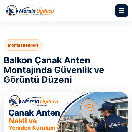
☰
Montaj Rehberi
Balkon Çanak Anten
Montajında Güvenlik ve
Görüntü Düzeni