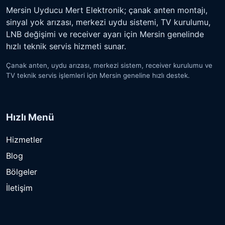
Mersin Uyducu Mert Elektronik; çanak anten montajı,
sinyal yok arızası, merkezi uydu sistemi, TV kurulumu,
LNB değişimi ve receiver ayarı için Mersin genelinde
hızlı teknik servis hizmeti sunar.
Çanak anten, uydu arızası, merkezi sistem, receiver kurulumu ve
TV teknik servis işlemleri için Mersin geneline hızlı destek.
Hızlı Menü
Hizmetler
Blog
Bölgeler
İletişim