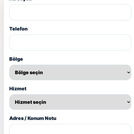
Telefon
Bölge
Hizmet
Adres / Konum Notu