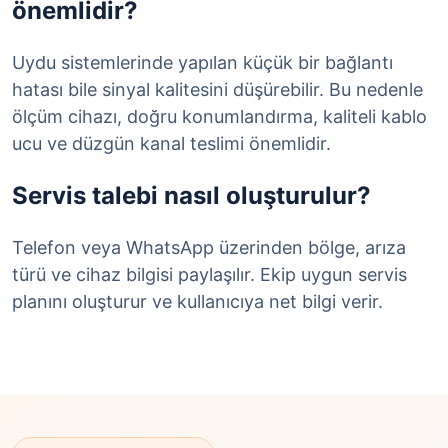
önemlidir?
Uydu sistemlerinde yapılan küçük bir bağlantı
hatası bile sinyal kalitesini düşürebilir. Bu nedenle
ölçüm cihazı, doğru konumlandırma, kaliteli kablo
ucu ve düzgün kanal teslimi önemlidir.
Servis talebi nasıl oluşturulur?
Telefon veya WhatsApp üzerinden bölge, arıza
türü ve cihaz bilgisi paylaşılır. Ekip uygun servis
planını oluşturur ve kullanıcıya net bilgi verir.