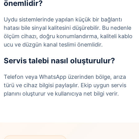
önemlidir?
Uydu sistemlerinde yapılan küçük bir bağlantı
hatası bile sinyal kalitesini düşürebilir. Bu nedenle
ölçüm cihazı, doğru konumlandırma, kaliteli kablo
ucu ve düzgün kanal teslimi önemlidir.
Servis talebi nasıl oluşturulur?
Telefon veya WhatsApp üzerinden bölge, arıza
türü ve cihaz bilgisi paylaşılır. Ekip uygun servis
planını oluşturur ve kullanıcıya net bilgi verir.