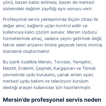
yönü, bazen kablo ezilmesi, bazen de merkezi
sistemdeki dağıtım zayıflığı aynı sonucu verir.
Profesyonel servis yaklaşımında ölçüm cihazı ile
değer alınır, bağlantı uçları kontrol edilir ve
kullanıcıya kalıcı çözüm sunulur. Mersin Uyducu
hizmetlerinde amaç, sadece yayını getirmek değil;
tekrar eden arızanın önüne geçecek temiz montaj
standardı oluşturmaktır.
Bu içerik özellikle Mersin, Toroslar, Yenişehir,
Mezitli, Erdemli, Çeşmeli, Kargıpınarı ve Tömük
çevresinde uydu kurulumu, çanak anten ayarı,
merkezi uydu bakımı ve televizyon kurulum
desteği arayan kullanıcılar için hazırlanmıştır.
Mersin’de profesyonel servis neden