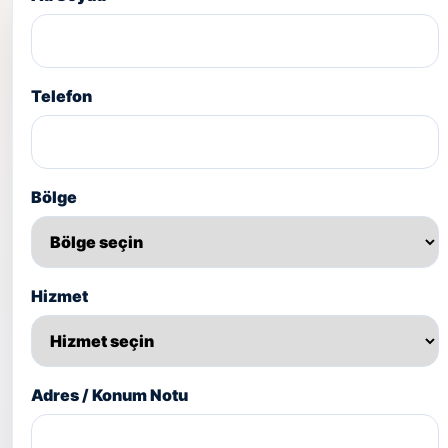
Telefon
Bölge
Hizmet
Adres / Konum Notu