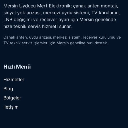
Mersin Uyducu Mert Elektronik; çanak anten montajı,
sinyal yok arızası, merkezi uydu sistemi, TV kurulumu,
LNB değişimi ve receiver ayarı için Mersin genelinde
hızlı teknik servis hizmeti sunar.
Çanak anten, uydu arızası, merkezi sistem, receiver kurulumu ve
TV teknik servis işlemleri için Mersin geneline hızlı destek.
Hızlı Menü
Hizmetler
Blog
Bölgeler
İletişim