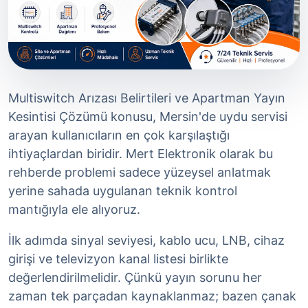
Multiswitch Arızası Belirtileri ve Apartman Yayın
Kesintisi Çözümü konusu, Mersin'de uydu servisi
arayan kullanıcıların en çok karşılaştığı
ihtiyaçlardan biridir. Mert Elektronik olarak bu
rehberde problemi sadece yüzeysel anlatmak
yerine sahada uygulanan teknik kontrol
mantığıyla ele alıyoruz.
İlk adımda sinyal seviyesi, kablo ucu, LNB, cihaz
girişi ve televizyon kanal listesi birlikte
değerlendirilmelidir. Çünkü yayın sorunu her
zaman tek parçadan kaynaklanmaz; bazen çanak