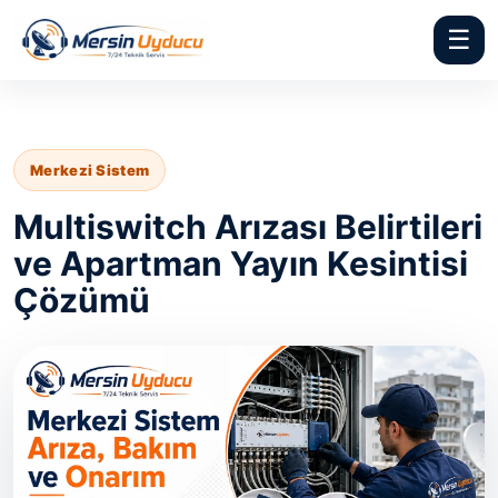
☰
Merkezi Sistem
Multiswitch Arızası Belirtileri
ve Apartman Yayın Kesintisi
Çözümü