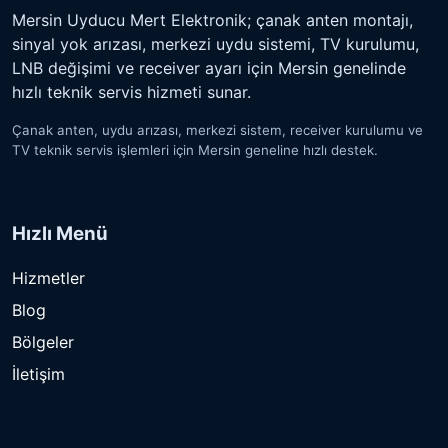
Mersin Uyducu Mert Elektronik; çanak anten montajı,
sinyal yok arızası, merkezi uydu sistemi, TV kurulumu,
LNB değişimi ve receiver ayarı için Mersin genelinde
hızlı teknik servis hizmeti sunar.
Çanak anten, uydu arızası, merkezi sistem, receiver kurulumu ve
TV teknik servis işlemleri için Mersin geneline hızlı destek.
Hızlı Menü
Hizmetler
Blog
Bölgeler
İletişim