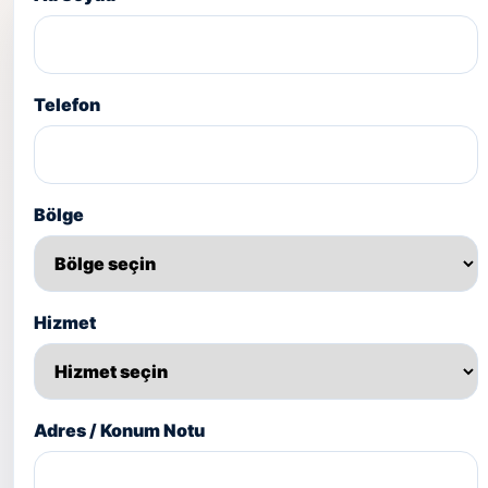
Telefon
Bölge
Hizmet
Adres / Konum Notu