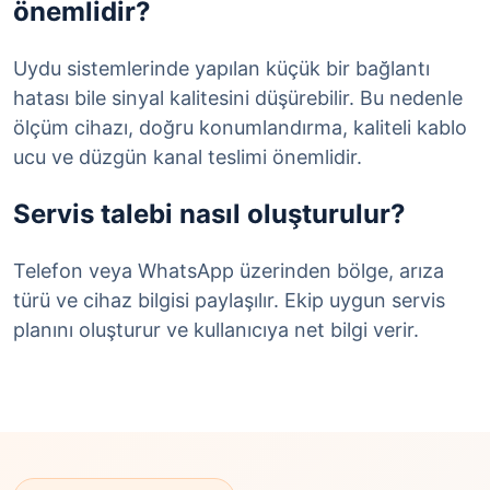
önemlidir?
Uydu sistemlerinde yapılan küçük bir bağlantı
hatası bile sinyal kalitesini düşürebilir. Bu nedenle
ölçüm cihazı, doğru konumlandırma, kaliteli kablo
ucu ve düzgün kanal teslimi önemlidir.
Servis talebi nasıl oluşturulur?
Telefon veya WhatsApp üzerinden bölge, arıza
türü ve cihaz bilgisi paylaşılır. Ekip uygun servis
planını oluşturur ve kullanıcıya net bilgi verir.