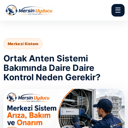
☰
Merkezi Sistem
Ortak Anten Sistemi
Bakımında Daire Daire
Kontrol Neden Gerekir?