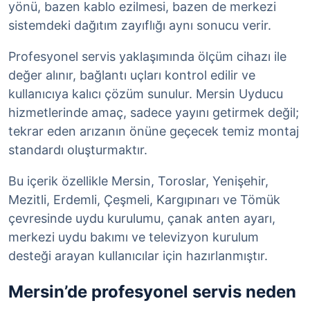
yönü, bazen kablo ezilmesi, bazen de merkezi
sistemdeki dağıtım zayıflığı aynı sonucu verir.
Profesyonel servis yaklaşımında ölçüm cihazı ile
değer alınır, bağlantı uçları kontrol edilir ve
kullanıcıya kalıcı çözüm sunulur. Mersin Uyducu
hizmetlerinde amaç, sadece yayını getirmek değil;
tekrar eden arızanın önüne geçecek temiz montaj
standardı oluşturmaktır.
Bu içerik özellikle Mersin, Toroslar, Yenişehir,
Mezitli, Erdemli, Çeşmeli, Kargıpınarı ve Tömük
çevresinde uydu kurulumu, çanak anten ayarı,
merkezi uydu bakımı ve televizyon kurulum
desteği arayan kullanıcılar için hazırlanmıştır.
Mersin’de profesyonel servis neden