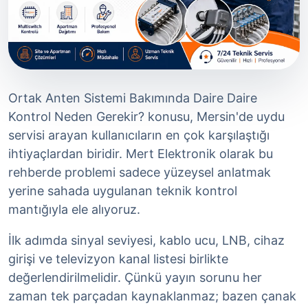
Ortak Anten Sistemi Bakımında Daire Daire
Kontrol Neden Gerekir? konusu, Mersin'de uydu
servisi arayan kullanıcıların en çok karşılaştığı
ihtiyaçlardan biridir. Mert Elektronik olarak bu
rehberde problemi sadece yüzeysel anlatmak
yerine sahada uygulanan teknik kontrol
mantığıyla ele alıyoruz.
İlk adımda sinyal seviyesi, kablo ucu, LNB, cihaz
girişi ve televizyon kanal listesi birlikte
değerlendirilmelidir. Çünkü yayın sorunu her
zaman tek parçadan kaynaklanmaz; bazen çanak