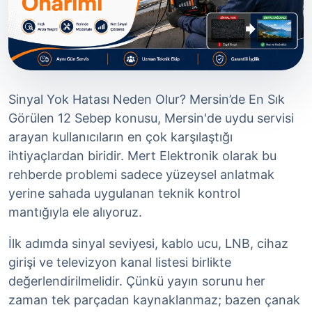
Sinyal Yok Hatası Neden Olur? Mersin’de En Sık
Görülen 12 Sebep konusu, Mersin'de uydu servisi
arayan kullanıcıların en çok karşılaştığı
ihtiyaçlardan biridir. Mert Elektronik olarak bu
rehberde problemi sadece yüzeysel anlatmak
yerine sahada uygulanan teknik kontrol
mantığıyla ele alıyoruz.
İlk adımda sinyal seviyesi, kablo ucu, LNB, cihaz
girişi ve televizyon kanal listesi birlikte
değerlendirilmelidir. Çünkü yayın sorunu her
zaman tek parçadan kaynaklanmaz; bazen çanak