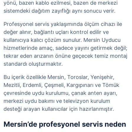
yönü, bazen kablo ezilmesi, bazen de merkezi
sistemdeki dağıtım zayıflığı aynı sonucu verir.
Profesyonel servis yaklaşımında ölçüm cihazı ile
değer alınır, bağlantı uçları kontrol edilir ve
kullanıcıya kalıcı çözüm sunulur. Mersin Uyducu
hizmetlerinde amaç, sadece yayını getirmek değil;
tekrar eden arızanın önüne geçecek temiz montaj
standardı oluşturmaktır.
Bu içerik özellikle Mersin, Toroslar, Yenişehir,
Mezitli, Erdemli, Çeşmeli, Kargıpınarı ve Tömük
çevresinde uydu kurulumu, çanak anten ayarı,
merkezi uydu bakımı ve televizyon kurulum
desteği arayan kullanıcılar için hazırlanmıştır.
Mersin’de profesyonel servis neden