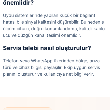
önemlidir?
Uydu sistemlerinde yapılan küçük bir bağlantı
hatası bile sinyal kalitesini düşürebilir. Bu nedenle
ölçüm cihazı, doğru konumlandırma, kaliteli kablo
ucu ve düzgün kanal teslimi önemlidir.
Servis talebi nasıl oluşturulur?
Telefon veya WhatsApp üzerinden bölge, arıza
türü ve cihaz bilgisi paylaşılır. Ekip uygun servis
planını oluşturur ve kullanıcıya net bilgi verir.