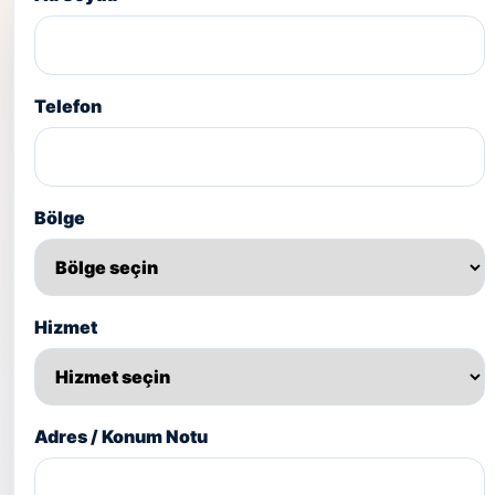
Telefon
Bölge
Hizmet
Adres / Konum Notu