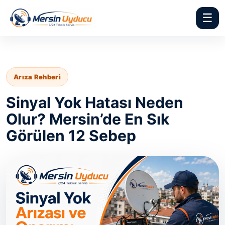
☰
Arıza Rehberi
Sinyal Yok Hatası Neden
Olur? Mersin’de En Sık
Görülen 12 Sebep