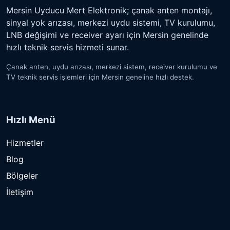
Mersin Uyducu Mert Elektronik; çanak anten montajı,
sinyal yok arızası, merkezi uydu sistemi, TV kurulumu,
LNB değişimi ve receiver ayarı için Mersin genelinde
hızlı teknik servis hizmeti sunar.
Çanak anten, uydu arızası, merkezi sistem, receiver kurulumu ve
TV teknik servis işlemleri için Mersin geneline hızlı destek.
Hızlı Menü
Hizmetler
Blog
Bölgeler
İletişim