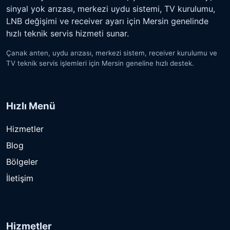
sinyal yok arızası, merkezi uydu sistemi, TV kurulumu,
LNB değişimi ve receiver ayarı için Mersin genelinde
hızlı teknik servis hizmeti sunar.
Çanak anten, uydu arızası, merkezi sistem, receiver kurulumu ve
TV teknik servis işlemleri için Mersin geneline hızlı destek.
Hızlı Menü
Hizmetler
Blog
Bölgeler
İletişim
Hizmetler