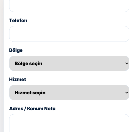
Telefon
Bölge
Hizmet
Adres / Konum Notu