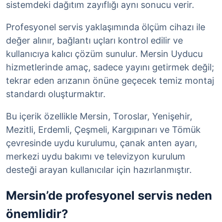
sistemdeki dağıtım zayıflığı aynı sonucu verir.
Profesyonel servis yaklaşımında ölçüm cihazı ile
değer alınır, bağlantı uçları kontrol edilir ve
kullanıcıya kalıcı çözüm sunulur. Mersin Uyducu
hizmetlerinde amaç, sadece yayını getirmek değil;
tekrar eden arızanın önüne geçecek temiz montaj
standardı oluşturmaktır.
Bu içerik özellikle Mersin, Toroslar, Yenişehir,
Mezitli, Erdemli, Çeşmeli, Kargıpınarı ve Tömük
çevresinde uydu kurulumu, çanak anten ayarı,
merkezi uydu bakımı ve televizyon kurulum
desteği arayan kullanıcılar için hazırlanmıştır.
Mersin’de profesyonel servis neden
önemlidir?