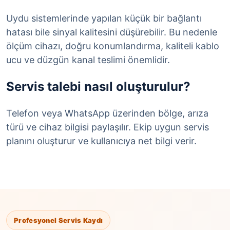
Uydu sistemlerinde yapılan küçük bir bağlantı
hatası bile sinyal kalitesini düşürebilir. Bu nedenle
ölçüm cihazı, doğru konumlandırma, kaliteli kablo
ucu ve düzgün kanal teslimi önemlidir.
Servis talebi nasıl oluşturulur?
Telefon veya WhatsApp üzerinden bölge, arıza
türü ve cihaz bilgisi paylaşılır. Ekip uygun servis
planını oluşturur ve kullanıcıya net bilgi verir.
Profesyonel Servis Kaydı