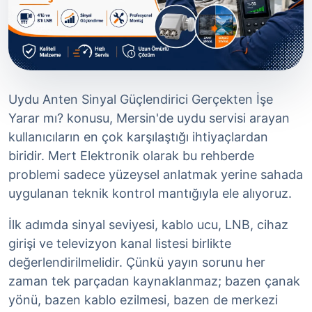
Uydu Anten Sinyal Güçlendirici Gerçekten İşe
Yarar mı? konusu, Mersin'de uydu servisi arayan
kullanıcıların en çok karşılaştığı ihtiyaçlardan
biridir. Mert Elektronik olarak bu rehberde
problemi sadece yüzeysel anlatmak yerine sahada
uygulanan teknik kontrol mantığıyla ele alıyoruz.
İlk adımda sinyal seviyesi, kablo ucu, LNB, cihaz
girişi ve televizyon kanal listesi birlikte
değerlendirilmelidir. Çünkü yayın sorunu her
zaman tek parçadan kaynaklanmaz; bazen çanak
yönü, bazen kablo ezilmesi, bazen de merkezi