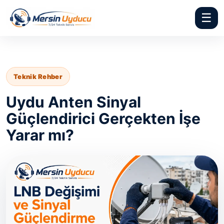
☰
Teknik Rehber
Uydu Anten Sinyal
Güçlendirici Gerçekten İşe
Yarar mı?