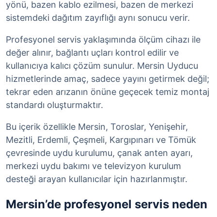
yönü, bazen kablo ezilmesi, bazen de merkezi
sistemdeki dağıtım zayıflığı aynı sonucu verir.
Profesyonel servis yaklaşımında ölçüm cihazı ile
değer alınır, bağlantı uçları kontrol edilir ve
kullanıcıya kalıcı çözüm sunulur. Mersin Uyducu
hizmetlerinde amaç, sadece yayını getirmek değil;
tekrar eden arızanın önüne geçecek temiz montaj
standardı oluşturmaktır.
Bu içerik özellikle Mersin, Toroslar, Yenişehir,
Mezitli, Erdemli, Çeşmeli, Kargıpınarı ve Tömük
çevresinde uydu kurulumu, çanak anten ayarı,
merkezi uydu bakımı ve televizyon kurulum
desteği arayan kullanıcılar için hazırlanmıştır.
Mersin’de profesyonel servis neden