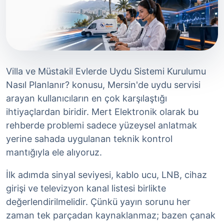
Villa ve Müstakil Evlerde Uydu Sistemi Kurulumu
Nasıl Planlanır? konusu, Mersin'de uydu servisi
arayan kullanıcıların en çok karşılaştığı
ihtiyaçlardan biridir. Mert Elektronik olarak bu
rehberde problemi sadece yüzeysel anlatmak
yerine sahada uygulanan teknik kontrol
mantığıyla ele alıyoruz.
İlk adımda sinyal seviyesi, kablo ucu, LNB, cihaz
girişi ve televizyon kanal listesi birlikte
değerlendirilmelidir. Çünkü yayın sorunu her
zaman tek parçadan kaynaklanmaz; bazen çanak