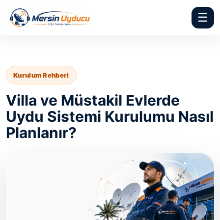
☰
Kurulum Rehberi
Villa ve Müstakil Evlerde
Uydu Sistemi Kurulumu Nasıl
Planlanır?