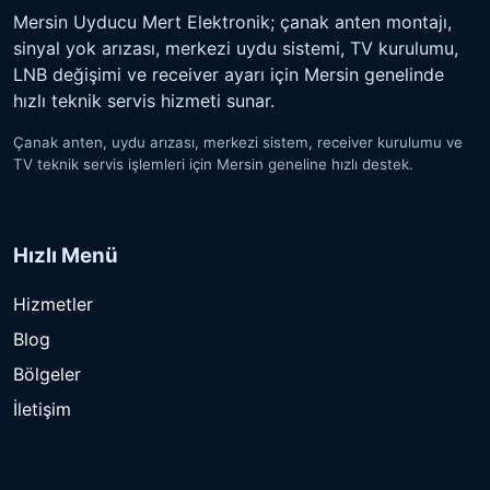
Mersin Uyducu Mert Elektronik; çanak anten montajı,
sinyal yok arızası, merkezi uydu sistemi, TV kurulumu,
LNB değişimi ve receiver ayarı için Mersin genelinde
hızlı teknik servis hizmeti sunar.
Çanak anten, uydu arızası, merkezi sistem, receiver kurulumu ve
TV teknik servis işlemleri için Mersin geneline hızlı destek.
Hızlı Menü
Hizmetler
Blog
Bölgeler
İletişim