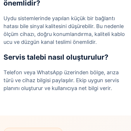
önemlidir?
Uydu sistemlerinde yapılan küçük bir bağlantı
hatası bile sinyal kalitesini düşürebilir. Bu nedenle
ölçüm cihazı, doğru konumlandırma, kaliteli kablo
ucu ve düzgün kanal teslimi önemlidir.
Servis talebi nasıl oluşturulur?
Telefon veya WhatsApp üzerinden bölge, arıza
türü ve cihaz bilgisi paylaşılır. Ekip uygun servis
planını oluşturur ve kullanıcıya net bilgi verir.