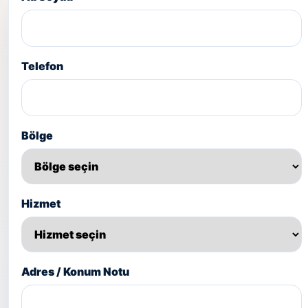
Telefon
Bölge
Hizmet
Adres / Konum Notu