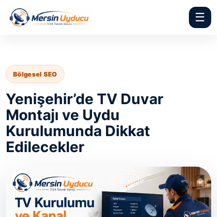
☰
Bölgesel SEO
Yenişehir’de TV Duvar
Montajı ve Uydu
Kurulumunda Dikkat
Edilecekler