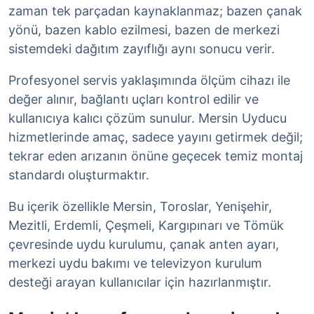
zaman tek parçadan kaynaklanmaz; bazen çanak
yönü, bazen kablo ezilmesi, bazen de merkezi
sistemdeki dağıtım zayıflığı aynı sonucu verir.
Profesyonel servis yaklaşımında ölçüm cihazı ile
değer alınır, bağlantı uçları kontrol edilir ve
kullanıcıya kalıcı çözüm sunulur. Mersin Uyducu
hizmetlerinde amaç, sadece yayını getirmek değil;
tekrar eden arızanın önüne geçecek temiz montaj
standardı oluşturmaktır.
Bu içerik özellikle Mersin, Toroslar, Yenişehir,
Mezitli, Erdemli, Çeşmeli, Kargıpınarı ve Tömük
çevresinde uydu kurulumu, çanak anten ayarı,
merkezi uydu bakımı ve televizyon kurulum
desteği arayan kullanıcılar için hazırlanmıştır.