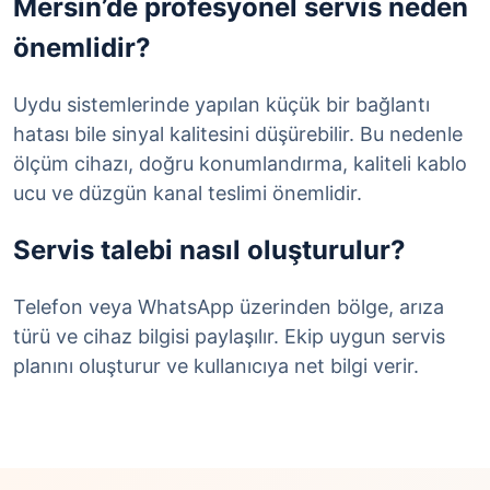
Mersin’de profesyonel servis neden
önemlidir?
Uydu sistemlerinde yapılan küçük bir bağlantı
hatası bile sinyal kalitesini düşürebilir. Bu nedenle
ölçüm cihazı, doğru konumlandırma, kaliteli kablo
ucu ve düzgün kanal teslimi önemlidir.
Servis talebi nasıl oluşturulur?
Telefon veya WhatsApp üzerinden bölge, arıza
türü ve cihaz bilgisi paylaşılır. Ekip uygun servis
planını oluşturur ve kullanıcıya net bilgi verir.