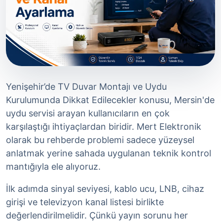
Yenişehir’de TV Duvar Montajı ve Uydu
Kurulumunda Dikkat Edilecekler konusu, Mersin'de
uydu servisi arayan kullanıcıların en çok
karşılaştığı ihtiyaçlardan biridir. Mert Elektronik
olarak bu rehberde problemi sadece yüzeysel
anlatmak yerine sahada uygulanan teknik kontrol
mantığıyla ele alıyoruz.
İlk adımda sinyal seviyesi, kablo ucu, LNB, cihaz
girişi ve televizyon kanal listesi birlikte
değerlendirilmelidir. Çünkü yayın sorunu her