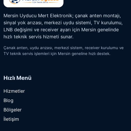
Mersin Uyducu Mert Elektronik; çanak anten montajı,
sinyal yok arızası, merkezi uydu sistemi, TV kurulumu,
LNB değişimi ve receiver ayarı için Mersin genelinde
hızlı teknik servis hizmeti sunar.
Çanak anten, uydu arızası, merkezi sistem, receiver kurulumu ve
TV teknik servis işlemleri için Mersin geneline hızlı destek.
Hızlı Menü
Hizmetler
Blog
Bölgeler
İletişim