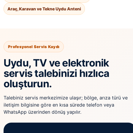
Araç, Karavan ve Tekne Uydu Anteni
Profesyonel Servis Kaydı
Uydu, TV ve elektronik
servis talebinizi hızlıca
oluşturun.
Talebiniz servis merkezimize ulaşır; bölge, arıza türü ve
iletişim bilgisine göre en kısa sürede telefon veya
WhatsApp üzerinden dönüş yapılır.