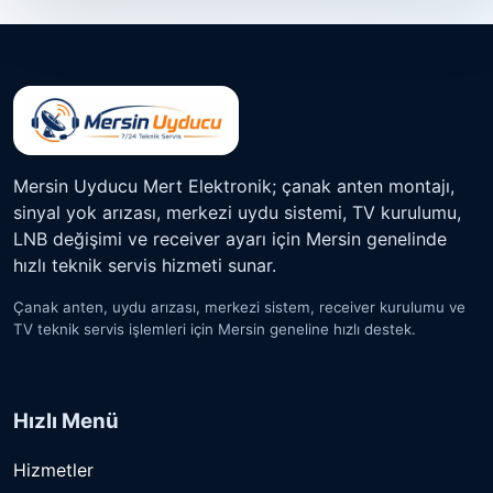
Mersin Uyducu Mert Elektronik; çanak anten montajı,
sinyal yok arızası, merkezi uydu sistemi, TV kurulumu,
LNB değişimi ve receiver ayarı için Mersin genelinde
hızlı teknik servis hizmeti sunar.
Çanak anten, uydu arızası, merkezi sistem, receiver kurulumu ve
TV teknik servis işlemleri için Mersin geneline hızlı destek.
Hızlı Menü
Hizmetler