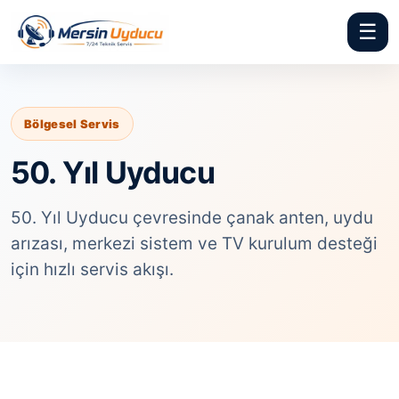
☰
Bölgesel Servis
50. Yıl Uyducu
50. Yıl Uyducu çevresinde çanak anten, uydu
arızası, merkezi sistem ve TV kurulum desteği
için hızlı servis akışı.