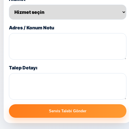
Adres / Konum Notu
Talep Detayı
Servis Talebi Gönder