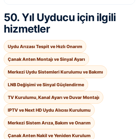
50. Yıl Uyducu için ilgili
hizmetler
Uydu Arızası Tespit ve Hızlı Onarım
Çanak Anten Montajı ve Sinyal Ayarı
Merkezi Uydu Sistemleri Kurulumu ve Bakımı
LNB Değişimi ve Sinyal Güçlendirme
TV Kurulumu, Kanal Ayarı ve Duvar Montajı
IPTV ve Next HD Uydu Alıcısı Kurulumu
Merkezi Sistem Arıza, Bakım ve Onarım
Çanak Anten Nakil ve Yeniden Kurulum