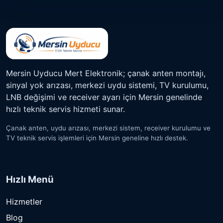
Mersin Uyducu Mert Elektronik; çanak anten montajı,
sinyal yok arızası, merkezi uydu sistemi, TV kurulumu,
LNB değişimi ve receiver ayarı için Mersin genelinde
hızlı teknik servis hizmeti sunar.
Çanak anten, uydu arızası, merkezi sistem, receiver kurulumu ve
TV teknik servis işlemleri için Mersin geneline hızlı destek.
Hızlı Menü
Hizmetler
Blog