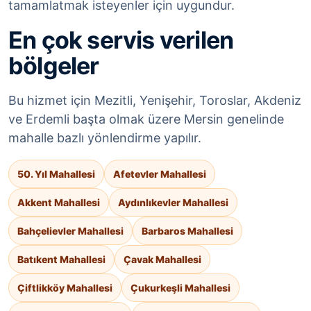
tamamlatmak isteyenler için uygundur.
En çok servis verilen
bölgeler
Bu hizmet için Mezitli, Yenişehir, Toroslar, Akdeniz
ve Erdemli başta olmak üzere Mersin genelinde
mahalle bazlı yönlendirme yapılır.
50. Yıl Mahallesi
Afetevler Mahallesi
Akkent Mahallesi
Aydınlıkevler Mahallesi
Bahçelievler Mahallesi
Barbaros Mahallesi
Batıkent Mahallesi
Çavak Mahallesi
Çiftlikköy Mahallesi
Çukurkeşli Mahallesi