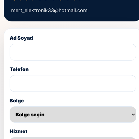
mert_elektronik33@hotmail.com
Ad Soyad
Telefon
Bölge
Hizmet