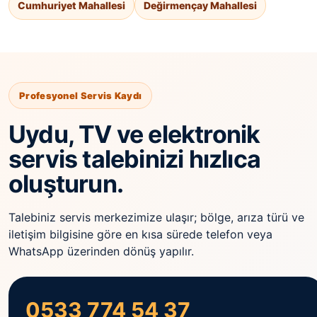
Cumhuriyet Mahallesi
Değirmençay Mahallesi
Profesyonel Servis Kaydı
Uydu, TV ve elektronik
servis talebinizi hızlıca
oluşturun.
Talebiniz servis merkezimize ulaşır; bölge, arıza türü ve
iletişim bilgisine göre en kısa sürede telefon veya
WhatsApp üzerinden dönüş yapılır.
0533 774 54 37