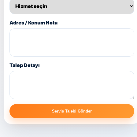
Adres / Konum Notu
Talep Detayı
Servis Talebi Gönder