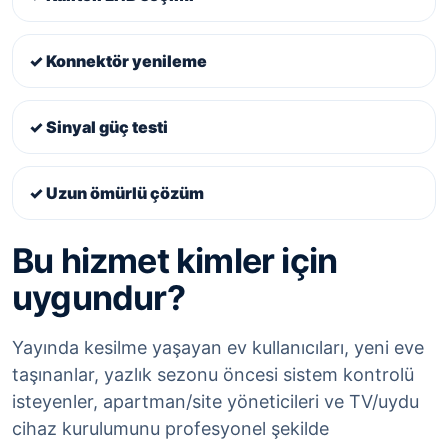
✓ Konnektör yenileme
✓ Sinyal güç testi
✓ Uzun ömürlü çözüm
Bu hizmet kimler için
uygundur?
Yayında kesilme yaşayan ev kullanıcıları, yeni eve
taşınanlar, yazlık sezonu öncesi sistem kontrolü
isteyenler, apartman/site yöneticileri ve TV/uydu
cihaz kurulumunu profesyonel şekilde