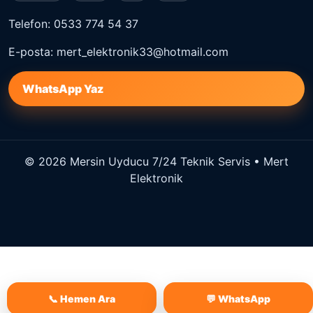
Telefon: 0533 774 54 37
E-posta: mert_elektronik33@hotmail.com
WhatsApp Yaz
© 2026 Mersin Uyducu 7/24 Teknik Servis • Mert
Elektronik
📞 Hemen Ara
💬 WhatsApp