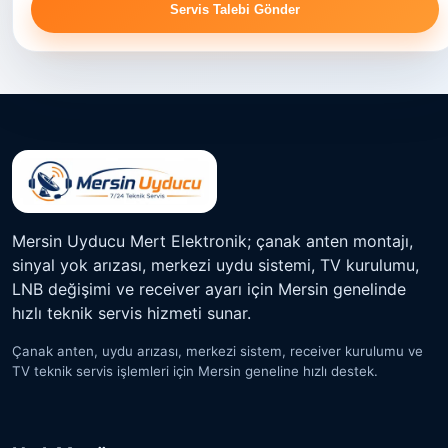
Servis Talebi Gönder
Mersin Uyducu Mert Elektronik; çanak anten montajı,
sinyal yok arızası, merkezi uydu sistemi, TV kurulumu,
LNB değişimi ve receiver ayarı için Mersin genelinde
hızlı teknik servis hizmeti sunar.
Çanak anten, uydu arızası, merkezi sistem, receiver kurulumu ve
TV teknik servis işlemleri için Mersin geneline hızlı destek.