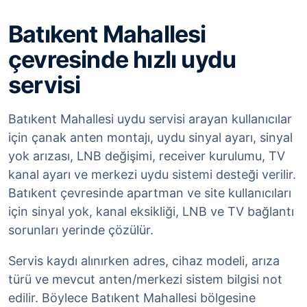
Batıkent Mahallesi
çevresinde hızlı uydu
servisi
Batıkent Mahallesi uydu servisi arayan kullanıcılar
için çanak anten montajı, uydu sinyal ayarı, sinyal
yok arızası, LNB değişimi, receiver kurulumu, TV
kanal ayarı ve merkezi uydu sistemi desteği verilir.
Batıkent çevresinde apartman ve site kullanıcıları
için sinyal yok, kanal eksikliği, LNB ve TV bağlantı
sorunları yerinde çözülür.
Servis kaydı alınırken adres, cihaz modeli, arıza
türü ve mevcut anten/merkezi sistem bilgisi not
edilir. Böylece Batıkent Mahallesi bölgesine