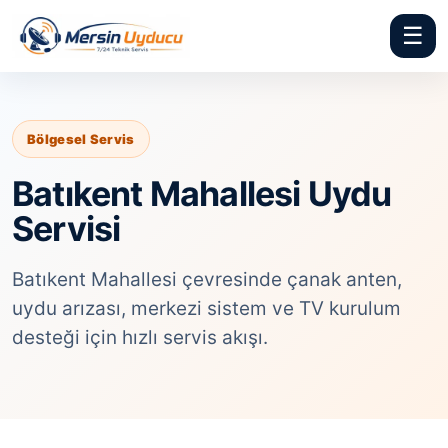
☰
Bölgesel Servis
Batıkent Mahallesi Uydu
Servisi
Batıkent Mahallesi çevresinde çanak anten,
uydu arızası, merkezi sistem ve TV kurulum
desteği için hızlı servis akışı.