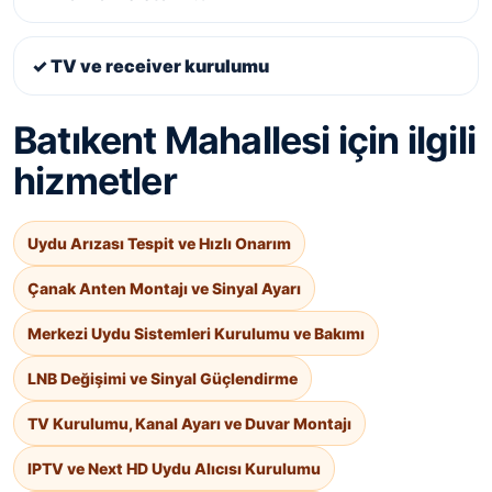
✓ TV ve receiver kurulumu
Batıkent Mahallesi için ilgili
hizmetler
Uydu Arızası Tespit ve Hızlı Onarım
Çanak Anten Montajı ve Sinyal Ayarı
Merkezi Uydu Sistemleri Kurulumu ve Bakımı
LNB Değişimi ve Sinyal Güçlendirme
TV Kurulumu, Kanal Ayarı ve Duvar Montajı
IPTV ve Next HD Uydu Alıcısı Kurulumu