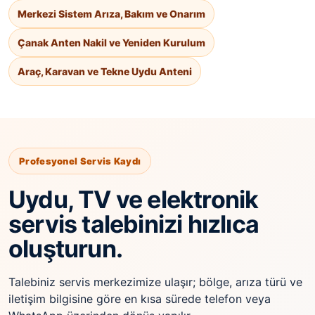
Merkezi Sistem Arıza, Bakım ve Onarım
Çanak Anten Nakil ve Yeniden Kurulum
Araç, Karavan ve Tekne Uydu Anteni
Profesyonel Servis Kaydı
Uydu, TV ve elektronik
servis talebinizi hızlıca
oluşturun.
Talebiniz servis merkezimize ulaşır; bölge, arıza türü ve
iletişim bilgisine göre en kısa sürede telefon veya