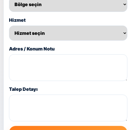
Hizmet
Adres / Konum Notu
Talep Detayı