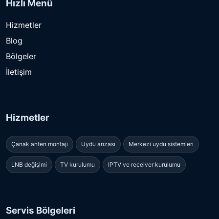
Hızlı Menü
Hizmetler
Blog
Bölgeler
İletişim
Hizmetler
Çanak anten montajı
Uydu arızası
Merkezi uydu sistemleri
LNB değişimi
TV kurulumu
IPTV ve receiver kurulumu
Servis Bölgeleri