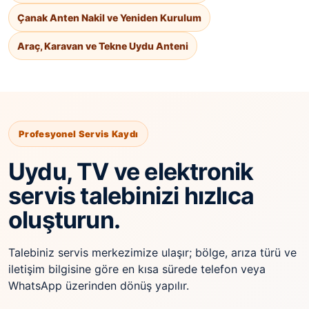
Çanak Anten Nakil ve Yeniden Kurulum
Araç, Karavan ve Tekne Uydu Anteni
Profesyonel Servis Kaydı
Uydu, TV ve elektronik
servis talebinizi hızlıca
oluşturun.
Talebiniz servis merkezimize ulaşır; bölge, arıza türü ve
iletişim bilgisine göre en kısa sürede telefon veya
WhatsApp üzerinden dönüş yapılır.