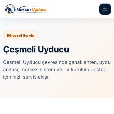
☰
Bölgesel Servis
Çeşmeli Uyducu
Çeşmeli Uyducu çevresinde çanak anten, uydu
arızası, merkezi sistem ve TV kurulum desteği
için hızlı servis akışı.