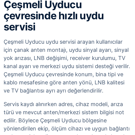
Çeşmeli Uyducu
çevresinde hızlı uydu
servisi
Çeşmeli Uyducu uydu servisi arayan kullanıcılar
için çanak anten montajı, uydu sinyal ayarı, sinyal
yok arızası, LNB değişimi, receiver kurulumu, TV
kanal ayarı ve merkezi uydu sistemi desteği verilir.
Çeşmeli Uyducu çevresinde konum, bina tipi ve
kablo mesafesine göre anten yönü, LNB kalitesi
ve TV bağlantısı ayrı ayrı değerlendirilir.
Servis kaydı alınırken adres, cihaz modeli, arıza
türü ve mevcut anten/merkezi sistem bilgisi not
edilir. Böylece Çeşmeli Uyducu bölgesine
yönlendirilen ekip, ölçüm cihazı ve uygun bağlantı