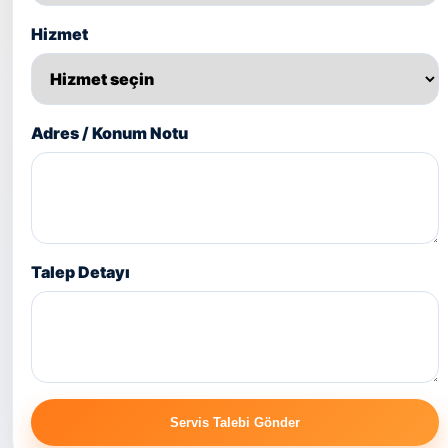
Hizmet
Adres / Konum Notu
Talep Detayı
Servis Talebi Gönder