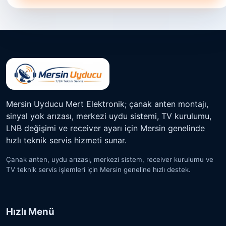
Mersin Uyducu Mert Elektronik; çanak anten montajı,
sinyal yok arızası, merkezi uydu sistemi, TV kurulumu,
LNB değişimi ve receiver ayarı için Mersin genelinde
hızlı teknik servis hizmeti sunar.
Çanak anten, uydu arızası, merkezi sistem, receiver kurulumu ve
TV teknik servis işlemleri için Mersin geneline hızlı destek.
Hızlı Menü