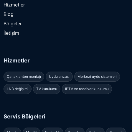
Hizmetler
Blog
Bölgeler
İletişim
Hizmetler
Çanak anten montajı
Uydu arızası
Merkezi uydu sistemleri
LNB değişimi
TV kurulumu
IPTV ve receiver kurulumu
Servis Bölgeleri