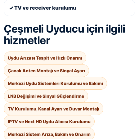
✓ TV ve receiver kurulumu
Çeşmeli Uyducu için ilgili
hizmetler
Uydu Arızası Tespit ve Hızlı Onarım
Çanak Anten Montajı ve Sinyal Ayarı
Merkezi Uydu Sistemleri Kurulumu ve Bakımı
LNB Değişimi ve Sinyal Güçlendirme
TV Kurulumu, Kanal Ayarı ve Duvar Montajı
IPTV ve Next HD Uydu Alıcısı Kurulumu
Merkezi Sistem Arıza, Bakım ve Onarım