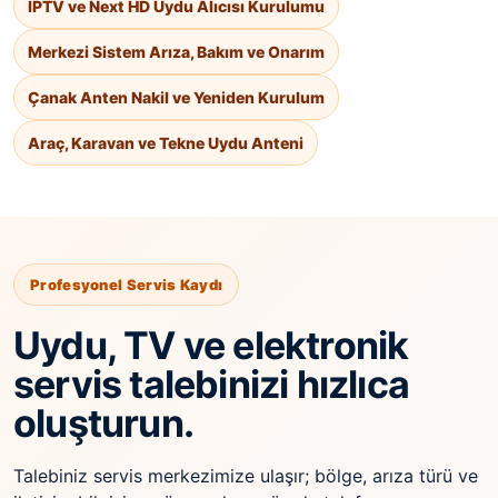
IPTV ve Next HD Uydu Alıcısı Kurulumu
Merkezi Sistem Arıza, Bakım ve Onarım
Çanak Anten Nakil ve Yeniden Kurulum
Araç, Karavan ve Tekne Uydu Anteni
Profesyonel Servis Kaydı
Uydu, TV ve elektronik
servis talebinizi hızlıca
oluşturun.
Talebiniz servis merkezimize ulaşır; bölge, arıza türü ve