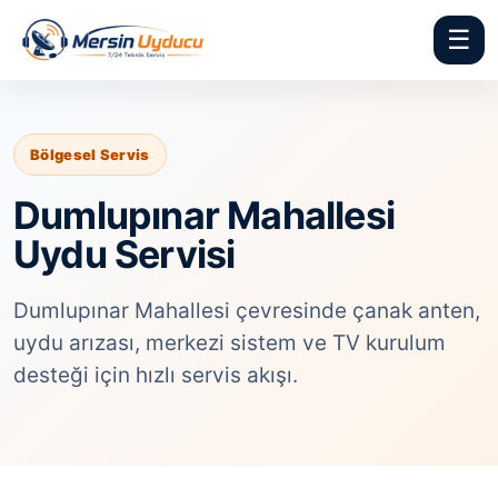
☰
Bölgesel Servis
Dumlupınar Mahallesi
Uydu Servisi
Dumlupınar Mahallesi çevresinde çanak anten,
uydu arızası, merkezi sistem ve TV kurulum
desteği için hızlı servis akışı.