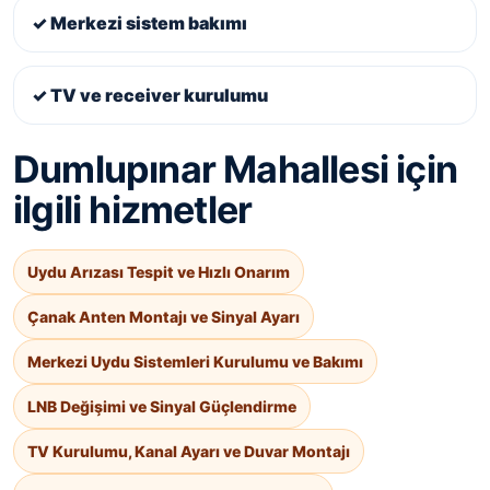
✓ Merkezi sistem bakımı
✓ TV ve receiver kurulumu
Dumlupınar Mahallesi için
ilgili hizmetler
Uydu Arızası Tespit ve Hızlı Onarım
Çanak Anten Montajı ve Sinyal Ayarı
Merkezi Uydu Sistemleri Kurulumu ve Bakımı
LNB Değişimi ve Sinyal Güçlendirme
TV Kurulumu, Kanal Ayarı ve Duvar Montajı