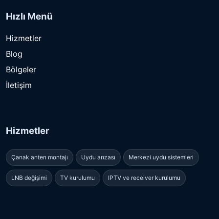
Hızlı Menü
Hizmetler
Blog
Bölgeler
İletişim
Hizmetler
Çanak anten montajı
Uydu arızası
Merkezi uydu sistemleri
LNB değişimi
TV kurulumu
IPTV ve receiver kurulumu