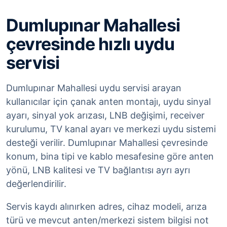
Dumlupınar Mahallesi
çevresinde hızlı uydu
servisi
Dumlupınar Mahallesi uydu servisi arayan
kullanıcılar için çanak anten montajı, uydu sinyal
ayarı, sinyal yok arızası, LNB değişimi, receiver
kurulumu, TV kanal ayarı ve merkezi uydu sistemi
desteği verilir. Dumlupınar Mahallesi çevresinde
konum, bina tipi ve kablo mesafesine göre anten
yönü, LNB kalitesi ve TV bağlantısı ayrı ayrı
değerlendirilir.
Servis kaydı alınırken adres, cihaz modeli, arıza
türü ve mevcut anten/merkezi sistem bilgisi not