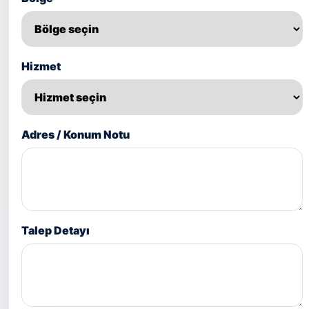
Hizmet
Adres / Konum Notu
Talep Detayı