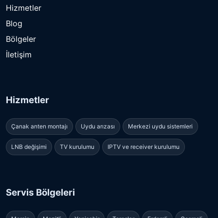
Hizmetler
Blog
Bölgeler
İletişim
Hizmetler
Çanak anten montajı
Uydu arızası
Merkezi uydu sistemleri
LNB değişimi
TV kurulumu
IPTV ve receiver kurulumu
Servis Bölgeleri