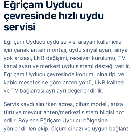
Eğriçam Uyducu
çevresinde hızlı uydu
servisi
Eğriçam Uyducu uydu servisi arayan kullanıcılar
için çanak anten montajı, uydu sinyal ayarı, sinyal
yok arızası, LNB değişimi, receiver kurulumu, TV
kanal ayarı ve merkezi uydu sistemi desteği verilir.
Eğriçam Uyducu çevresinde konum, bina tipi ve
kablo mesafesine göre anten yönü, LNB kalitesi
ve TV bağlantısı ayrı ayrı değerlendirilir.
Servis kaydı alınırken adres, cihaz modeli, arıza
türü ve mevcut anten/merkezi sistem bilgisi not
edilir. Böylece Eğriçam Uyducu bölgesine
yönlendirilen ekip, ölçüm cihazı ve uygun bağlantı