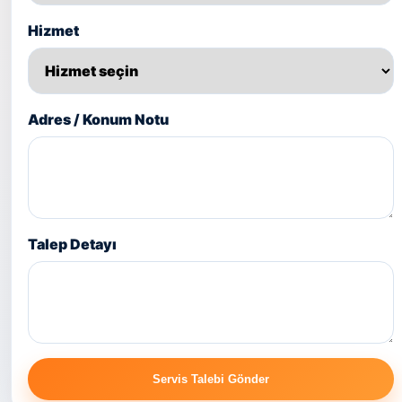
Hizmet
Adres / Konum Notu
Talep Detayı
Servis Talebi Gönder