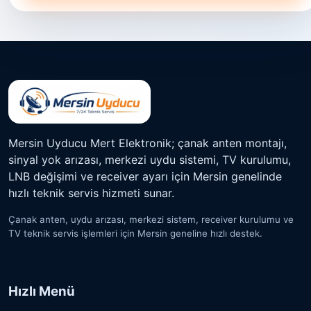
Mersin Uyducu Mert Elektronik; çanak anten montajı,
sinyal yok arızası, merkezi uydu sistemi, TV kurulumu,
LNB değişimi ve receiver ayarı için Mersin genelinde
hızlı teknik servis hizmeti sunar.
Çanak anten, uydu arızası, merkezi sistem, receiver kurulumu ve
TV teknik servis işlemleri için Mersin geneline hızlı destek.
Hızlı Menü