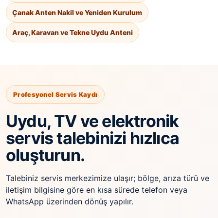
Çanak Anten Nakil ve Yeniden Kurulum
Araç, Karavan ve Tekne Uydu Anteni
Profesyonel Servis Kaydı
Uydu, TV ve elektronik
servis talebinizi hızlıca
oluşturun.
Talebiniz servis merkezimize ulaşır; bölge, arıza türü ve
iletişim bilgisine göre en kısa sürede telefon veya
WhatsApp üzerinden dönüş yapılır.