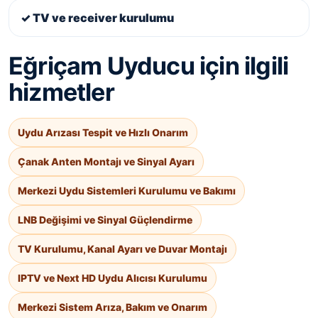
✓ TV ve receiver kurulumu
Eğriçam Uyducu için ilgili
hizmetler
Uydu Arızası Tespit ve Hızlı Onarım
Çanak Anten Montajı ve Sinyal Ayarı
Merkezi Uydu Sistemleri Kurulumu ve Bakımı
LNB Değişimi ve Sinyal Güçlendirme
TV Kurulumu, Kanal Ayarı ve Duvar Montajı
IPTV ve Next HD Uydu Alıcısı Kurulumu
Merkezi Sistem Arıza, Bakım ve Onarım