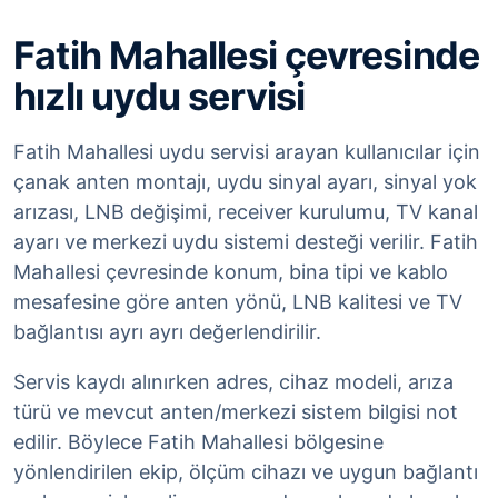
Fatih Mahallesi çevresinde
hızlı uydu servisi
Fatih Mahallesi uydu servisi arayan kullanıcılar için
çanak anten montajı, uydu sinyal ayarı, sinyal yok
arızası, LNB değişimi, receiver kurulumu, TV kanal
ayarı ve merkezi uydu sistemi desteği verilir. Fatih
Mahallesi çevresinde konum, bina tipi ve kablo
mesafesine göre anten yönü, LNB kalitesi ve TV
bağlantısı ayrı ayrı değerlendirilir.
Servis kaydı alınırken adres, cihaz modeli, arıza
türü ve mevcut anten/merkezi sistem bilgisi not
edilir. Böylece Fatih Mahallesi bölgesine
yönlendirilen ekip, ölçüm cihazı ve uygun bağlantı