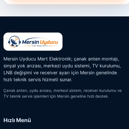
Mersin Uyducu Mert Elektronik; çanak anten montajı,
sinyal yok arızası, merkezi uydu sistemi, TV kurulumu,
LNB değişimi ve receiver ayarı için Mersin genelinde
hızlı teknik servis hizmeti sunar.
Çanak anten, uydu arızası, merkezi sistem, receiver kurulumu ve
TV teknik servis işlemleri için Mersin geneline hızlı destek.
Hızlı Menü