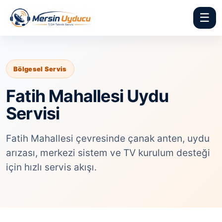
☰
Bölgesel Servis
Fatih Mahallesi Uydu
Servisi
Fatih Mahallesi çevresinde çanak anten, uydu
arızası, merkezi sistem ve TV kurulum desteği
için hızlı servis akışı.