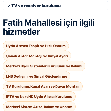
✓ TV ve receiver kurulumu
Fatih Mahallesi için ilgili
hizmetler
Uydu Arızası Tespit ve Hızlı Onarım
Çanak Anten Montajı ve Sinyal Ayarı
Merkezi Uydu Sistemleri Kurulumu ve Bakımı
LNB Değişimi ve Sinyal Güçlendirme
TV Kurulumu, Kanal Ayarı ve Duvar Montajı
IPTV ve Next HD Uydu Alıcısı Kurulumu
Merkezi Sistem Arıza, Bakım ve Onarım