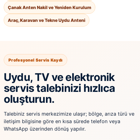
Çanak Anten Nakil ve Yeniden Kurulum
Araç, Karavan ve Tekne Uydu Anteni
Profesyonel Servis Kaydı
Uydu, TV ve elektronik
servis talebinizi hızlıca
oluşturun.
Talebiniz servis merkezimize ulaşır; bölge, arıza türü ve
iletişim bilgisine göre en kısa sürede telefon veya
WhatsApp üzerinden dönüş yapılır.