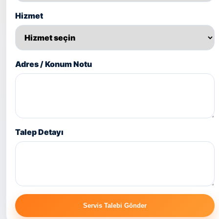
Hizmet
Adres / Konum Notu
Talep Detayı
Servis Talebi Gönder