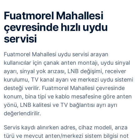
Fuatmorel Mahallesi
çevresinde hızlı uydu
servisi
Fuatmorel Mahallesi uydu servisi arayan
kullanıcılar için çanak anten montajı, uydu sinyal
ayarı, sinyal yok arızası, LNB değişimi, receiver
kurulumu, TV kanal ayarı ve merkezi uydu sistemi
desteği verilir. Fuatmorel Mahallesi çevresinde
konum, bina tipi ve kablo mesafesine göre anten
yönü, LNB kalitesi ve TV bağlantısı ayrı ayrı
değerlendirilir.
Servis kaydı alınırken adres, cihaz modeli, arıza
türü ve mevcut anten/merkezi sistem bilgisi not