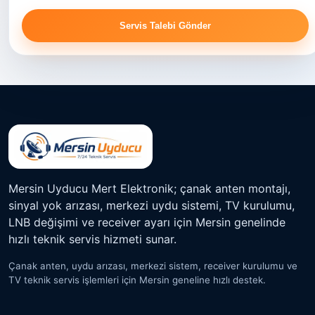
Servis Talebi Gönder
Mersin Uyducu Mert Elektronik; çanak anten montajı,
sinyal yok arızası, merkezi uydu sistemi, TV kurulumu,
LNB değişimi ve receiver ayarı için Mersin genelinde
hızlı teknik servis hizmeti sunar.
Çanak anten, uydu arızası, merkezi sistem, receiver kurulumu ve
TV teknik servis işlemleri için Mersin geneline hızlı destek.