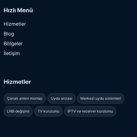
Hızlı Menü
Hizmetler
Blog
Bölgeler
İletişim
Hizmetler
Çanak anten montajı
Uydu arızası
Merkezi uydu sistemleri
LNB değişimi
TV kurulumu
IPTV ve receiver kurulumu