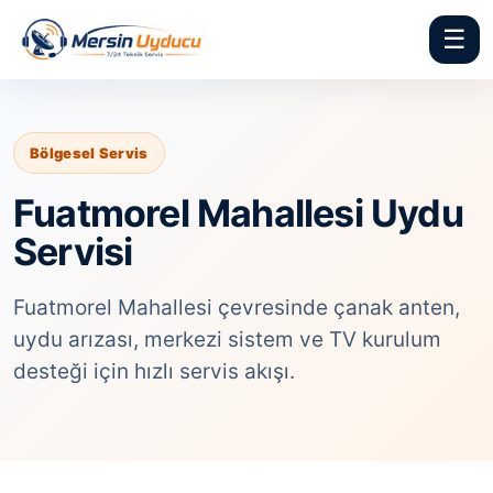
☰
Bölgesel Servis
Fuatmorel Mahallesi Uydu
Servisi
Fuatmorel Mahallesi çevresinde çanak anten,
uydu arızası, merkezi sistem ve TV kurulum
desteği için hızlı servis akışı.