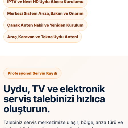
IPTV ve Next HD Uydu Alıcısı Kurulumu
Merkezi Sistem Arıza, Bakım ve Onarım
Çanak Anten Nakil ve Yeniden Kurulum
Araç, Karavan ve Tekne Uydu Anteni
Profesyonel Servis Kaydı
Uydu, TV ve elektronik
servis talebinizi hızlıca
oluşturun.
Talebiniz servis merkezimize ulaşır; bölge, arıza türü ve