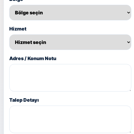
Hizmet
Adres / Konum Notu
Talep Detayı