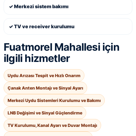
✓ Merkezi sistem bakımı
✓ TV ve receiver kurulumu
Fuatmorel Mahallesi için
ilgili hizmetler
Uydu Arızası Tespit ve Hızlı Onarım
Çanak Anten Montajı ve Sinyal Ayarı
Merkezi Uydu Sistemleri Kurulumu ve Bakımı
LNB Değişimi ve Sinyal Güçlendirme
TV Kurulumu, Kanal Ayarı ve Duvar Montajı