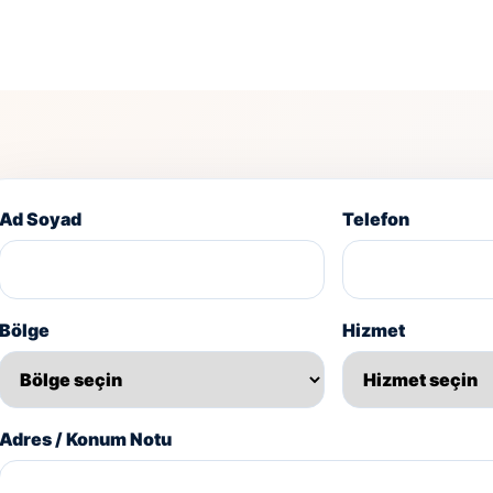
Ad Soyad
Telefon
Bölge
Hizmet
Adres / Konum Notu