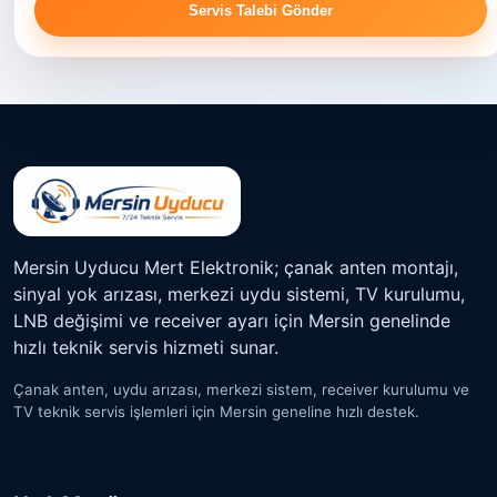
Servis Talebi Gönder
Mersin Uyducu Mert Elektronik; çanak anten montajı,
sinyal yok arızası, merkezi uydu sistemi, TV kurulumu,
LNB değişimi ve receiver ayarı için Mersin genelinde
hızlı teknik servis hizmeti sunar.
Çanak anten, uydu arızası, merkezi sistem, receiver kurulumu ve
TV teknik servis işlemleri için Mersin geneline hızlı destek.