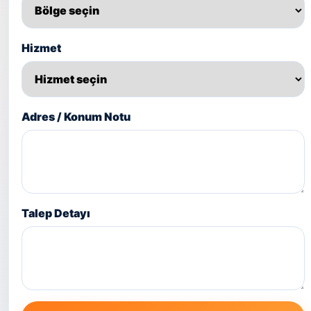
Hizmet
Adres / Konum Notu
Talep Detayı