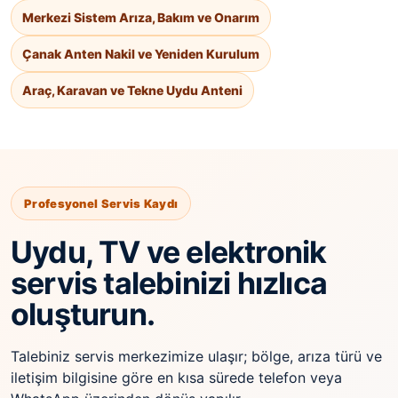
Merkezi Sistem Arıza, Bakım ve Onarım
Çanak Anten Nakil ve Yeniden Kurulum
Araç, Karavan ve Tekne Uydu Anteni
Profesyonel Servis Kaydı
Uydu, TV ve elektronik
servis talebinizi hızlıca
oluşturun.
Talebiniz servis merkezimize ulaşır; bölge, arıza türü ve
iletişim bilgisine göre en kısa sürede telefon veya