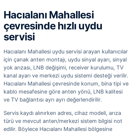
Hacıalanı Mahallesi
çevresinde hızlı uydu
servisi
Hacıalanı Mahallesi uydu servisi arayan kullanıcılar
için çanak anten montajı, uydu sinyal ayarı, sinyal
yok arızası, LNB değişimi, receiver kurulumu, TV
kanal ayarı ve merkezi uydu sistemi desteği verilir.
Hacıalanı Mahallesi çevresinde konum, bina tipi ve
kablo mesafesine göre anten yönü, LNB kalitesi
ve TV bağlantısı ayrı ayrı değerlendirilir.
Servis kaydı alınırken adres, cihaz modeli, arıza
türü ve mevcut anten/merkezi sistem bilgisi not
edilir. Böylece Hacıalanı Mahallesi bölgesine