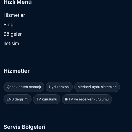
Hızlı Menü
Hizmetler
Blog
Bölgeler
İletişim
Hizmetler
Çanak anten montajı
Uydu arızası
Merkezi uydu sistemleri
LNB değişimi
TV kurulumu
IPTV ve receiver kurulumu
Servis Bölgeleri