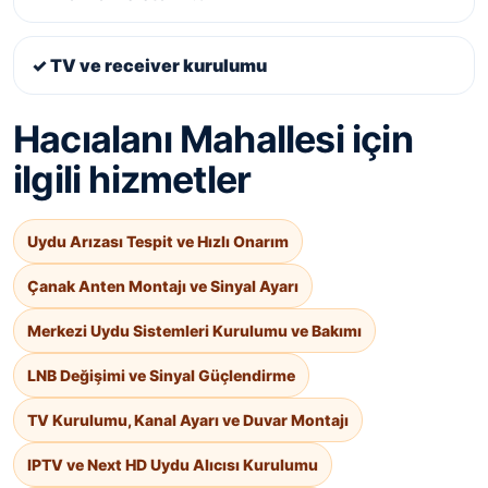
✓ TV ve receiver kurulumu
Hacıalanı Mahallesi için
ilgili hizmetler
Uydu Arızası Tespit ve Hızlı Onarım
Çanak Anten Montajı ve Sinyal Ayarı
Merkezi Uydu Sistemleri Kurulumu ve Bakımı
LNB Değişimi ve Sinyal Güçlendirme
TV Kurulumu, Kanal Ayarı ve Duvar Montajı
IPTV ve Next HD Uydu Alıcısı Kurulumu