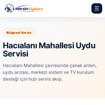
☰
Bölgesel Servis
Hacıalanı Mahallesi Uydu
Servisi
Hacıalanı Mahallesi çevresinde çanak anten,
uydu arızası, merkezi sistem ve TV kurulum
desteği için hızlı servis akışı.