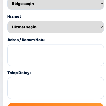
Hizmet
Adres / Konum Notu
Talep Detayı