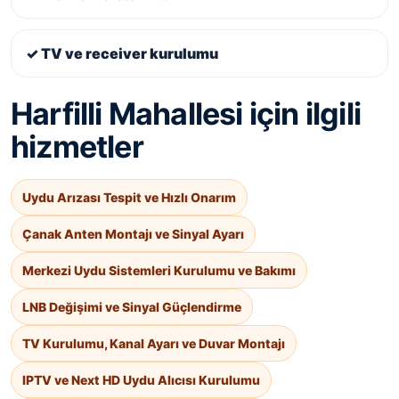
✓ TV ve receiver kurulumu
Harfilli Mahallesi için ilgili
hizmetler
Uydu Arızası Tespit ve Hızlı Onarım
Çanak Anten Montajı ve Sinyal Ayarı
Merkezi Uydu Sistemleri Kurulumu ve Bakımı
LNB Değişimi ve Sinyal Güçlendirme
TV Kurulumu, Kanal Ayarı ve Duvar Montajı
IPTV ve Next HD Uydu Alıcısı Kurulumu