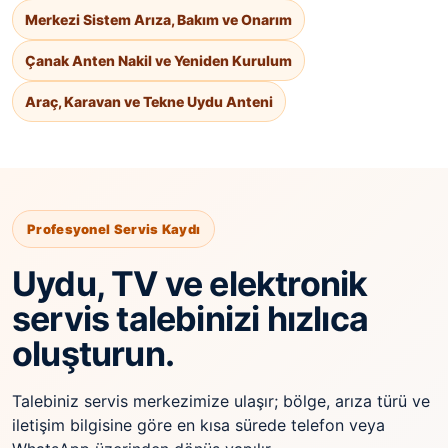
Merkezi Sistem Arıza, Bakım ve Onarım
Çanak Anten Nakil ve Yeniden Kurulum
Araç, Karavan ve Tekne Uydu Anteni
Profesyonel Servis Kaydı
Uydu, TV ve elektronik
servis talebinizi hızlıca
oluşturun.
Talebiniz servis merkezimize ulaşır; bölge, arıza türü ve
iletişim bilgisine göre en kısa sürede telefon veya