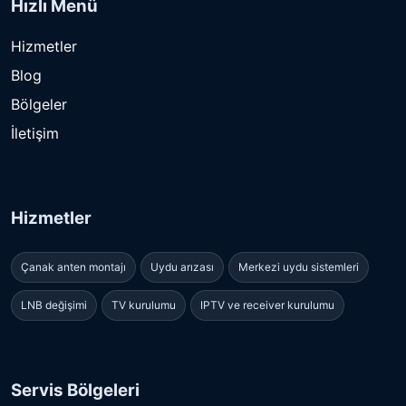
Hızlı Menü
Hizmetler
Blog
Bölgeler
İletişim
Hizmetler
Çanak anten montajı
Uydu arızası
Merkezi uydu sistemleri
LNB değişimi
TV kurulumu
IPTV ve receiver kurulumu
Servis Bölgeleri