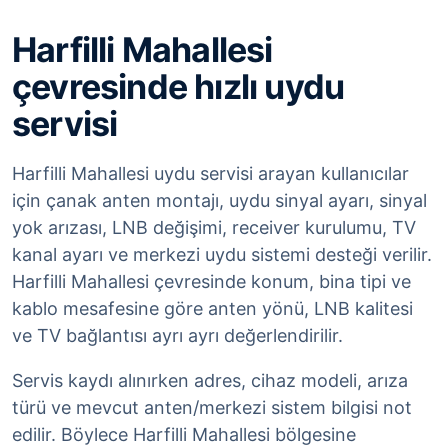
Harfilli Mahallesi
çevresinde hızlı uydu
servisi
Harfilli Mahallesi uydu servisi arayan kullanıcılar
için çanak anten montajı, uydu sinyal ayarı, sinyal
yok arızası, LNB değişimi, receiver kurulumu, TV
kanal ayarı ve merkezi uydu sistemi desteği verilir.
Harfilli Mahallesi çevresinde konum, bina tipi ve
kablo mesafesine göre anten yönü, LNB kalitesi
ve TV bağlantısı ayrı ayrı değerlendirilir.
Servis kaydı alınırken adres, cihaz modeli, arıza
türü ve mevcut anten/merkezi sistem bilgisi not
edilir. Böylece Harfilli Mahallesi bölgesine