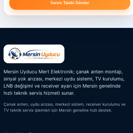
Servis Talebi Gönder
Mersin Uyducu Mert Elektronik; çanak anten montajı,
sinyal yok arızası, merkezi uydu sistemi, TV kurulumu,
LNB değişimi ve receiver ayarı için Mersin genelinde
hızlı teknik servis hizmeti sunar.
Çanak anten, uydu arızası, merkezi sistem, receiver kurulumu ve
TV teknik servis işlemleri için Mersin geneline hızlı destek.