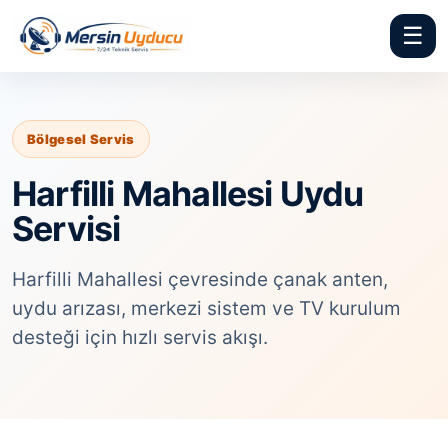
☰
Bölgesel Servis
Harfilli Mahallesi Uydu
Servisi
Harfilli Mahallesi çevresinde çanak anten,
uydu arızası, merkezi sistem ve TV kurulum
desteği için hızlı servis akışı.