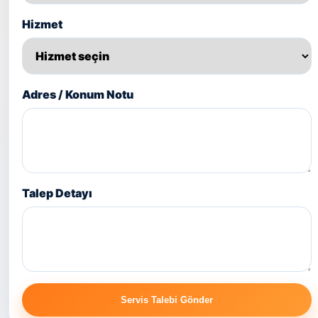
Hizmet
Adres / Konum Notu
Talep Detayı
Servis Talebi Gönder