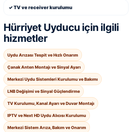
✓ TV ve receiver kurulumu
Hürriyet Uyducu için ilgili
hizmetler
Uydu Arızası Tespit ve Hızlı Onarım
Çanak Anten Montajı ve Sinyal Ayarı
Merkezi Uydu Sistemleri Kurulumu ve Bakımı
LNB Değişimi ve Sinyal Güçlendirme
TV Kurulumu, Kanal Ayarı ve Duvar Montajı
IPTV ve Next HD Uydu Alıcısı Kurulumu
Merkezi Sistem Arıza, Bakım ve Onarım