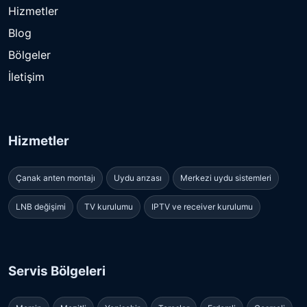
Hizmetler
Blog
Bölgeler
İletişim
Hizmetler
Çanak anten montajı
Uydu arızası
Merkezi uydu sistemleri
LNB değişimi
TV kurulumu
IPTV ve receiver kurulumu
Servis Bölgeleri