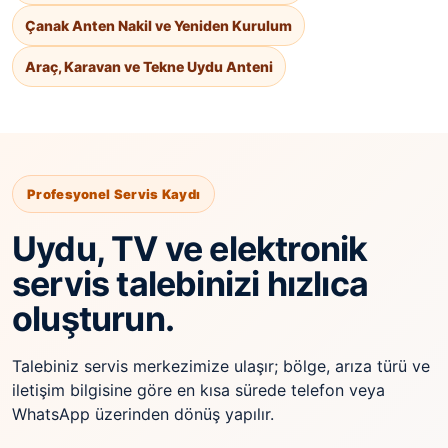
Çanak Anten Nakil ve Yeniden Kurulum
Araç, Karavan ve Tekne Uydu Anteni
Profesyonel Servis Kaydı
Uydu, TV ve elektronik
servis talebinizi hızlıca
oluşturun.
Talebiniz servis merkezimize ulaşır; bölge, arıza türü ve
iletişim bilgisine göre en kısa sürede telefon veya
WhatsApp üzerinden dönüş yapılır.