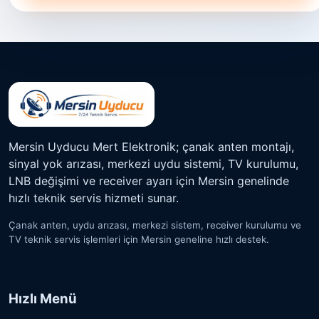
Mersin Uyducu Mert Elektronik; çanak anten montajı,
sinyal yok arızası, merkezi uydu sistemi, TV kurulumu,
LNB değişimi ve receiver ayarı için Mersin genelinde
hızlı teknik servis hizmeti sunar.
Çanak anten, uydu arızası, merkezi sistem, receiver kurulumu ve
TV teknik servis işlemleri için Mersin geneline hızlı destek.
Hızlı Menü