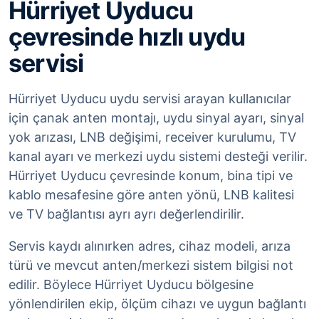
Hürriyet Uyducu
çevresinde hızlı uydu
servisi
Hürriyet Uyducu uydu servisi arayan kullanıcılar
için çanak anten montajı, uydu sinyal ayarı, sinyal
yok arızası, LNB değişimi, receiver kurulumu, TV
kanal ayarı ve merkezi uydu sistemi desteği verilir.
Hürriyet Uyducu çevresinde konum, bina tipi ve
kablo mesafesine göre anten yönü, LNB kalitesi
ve TV bağlantısı ayrı ayrı değerlendirilir.
Servis kaydı alınırken adres, cihaz modeli, arıza
türü ve mevcut anten/merkezi sistem bilgisi not
edilir. Böylece Hürriyet Uyducu bölgesine
yönlendirilen ekip, ölçüm cihazı ve uygun bağlantı