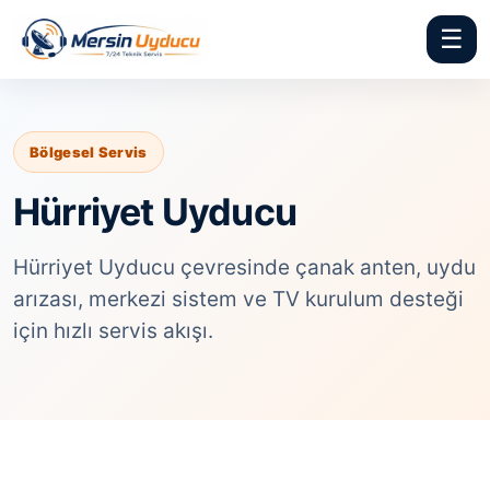
☰
Bölgesel Servis
Hürriyet Uyducu
Hürriyet Uyducu çevresinde çanak anten, uydu
arızası, merkezi sistem ve TV kurulum desteği
için hızlı servis akışı.