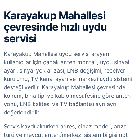
Karayakup Mahallesi
çevresinde hızlı uydu
servisi
Karayakup Mahallesi uydu servisi arayan
kullanıcılar için çanak anten montajı, uydu sinyal
ayarı, sinyal yok arızası, LNB değişimi, receiver
kurulumu, TV kanal ayarı ve merkezi uydu sistemi
desteği verilir. Karayakup Mahallesi çevresinde
konum, bina tipi ve kablo mesafesine göre anten
yönü, LNB kalitesi ve TV bağlantısı ayrı ayrı
değerlendirilir.
Servis kaydı alınırken adres, cihaz modeli, arıza
türü ve mevcut anten/merkezi sistem bilgisi not