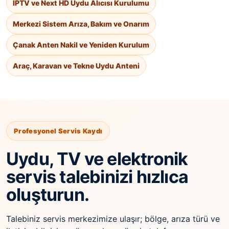
IPTV ve Next HD Uydu Alıcısı Kurulumu
Merkezi Sistem Arıza, Bakım ve Onarım
Çanak Anten Nakil ve Yeniden Kurulum
Araç, Karavan ve Tekne Uydu Anteni
Profesyonel Servis Kaydı
Uydu, TV ve elektronik
servis talebinizi hızlıca
oluşturun.
Talebiniz servis merkezimize ulaşır; bölge, arıza türü ve