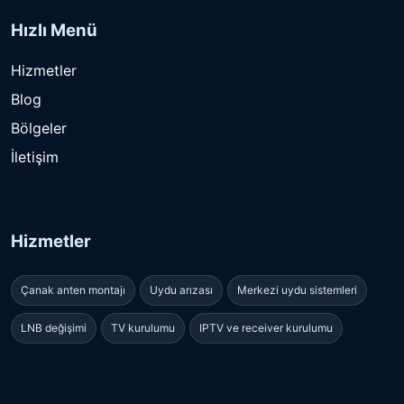
Hızlı Menü
Hizmetler
Blog
Bölgeler
İletişim
Hizmetler
Çanak anten montajı
Uydu arızası
Merkezi uydu sistemleri
LNB değişimi
TV kurulumu
IPTV ve receiver kurulumu