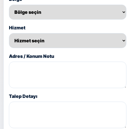
Hizmet
Adres / Konum Notu
Talep Detayı