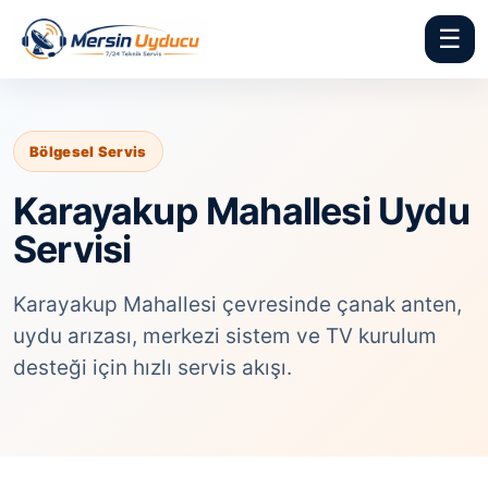
☰
Bölgesel Servis
Karayakup Mahallesi Uydu
Servisi
Karayakup Mahallesi çevresinde çanak anten,
uydu arızası, merkezi sistem ve TV kurulum
desteği için hızlı servis akışı.