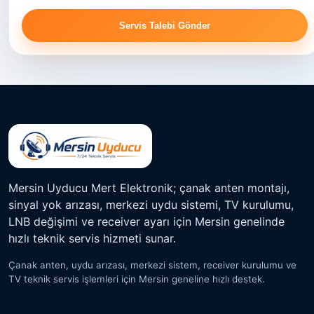
Servis Talebi Gönder
Mersin Uyducu Mert Elektronik; çanak anten montajı,
sinyal yok arızası, merkezi uydu sistemi, TV kurulumu,
LNB değişimi ve receiver ayarı için Mersin genelinde
hızlı teknik servis hizmeti sunar.
Çanak anten, uydu arızası, merkezi sistem, receiver kurulumu ve
TV teknik servis işlemleri için Mersin geneline hızlı destek.