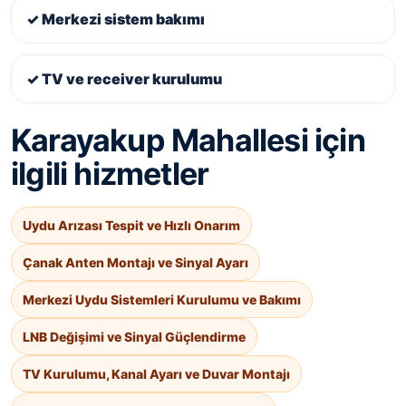
✓ Merkezi sistem bakımı
✓ TV ve receiver kurulumu
Karayakup Mahallesi için
ilgili hizmetler
Uydu Arızası Tespit ve Hızlı Onarım
Çanak Anten Montajı ve Sinyal Ayarı
Merkezi Uydu Sistemleri Kurulumu ve Bakımı
LNB Değişimi ve Sinyal Güçlendirme
TV Kurulumu, Kanal Ayarı ve Duvar Montajı