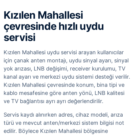
Kızılen Mahallesi
çevresinde hızlı uydu
servisi
Kızılen Mahallesi uydu servisi arayan kullanıcılar
için çanak anten montajı, uydu sinyal ayarı, sinyal
yok arızası, LNB değişimi, receiver kurulumu, TV
kanal ayarı ve merkezi uydu sistemi desteği verilir.
Kızılen Mahallesi çevresinde konum, bina tipi ve
kablo mesafesine göre anten yönü, LNB kalitesi
ve TV bağlantısı ayrı ayrı değerlendirilir.
Servis kaydı alınırken adres, cihaz modeli, arıza
türü ve mevcut anten/merkezi sistem bilgisi not
edilir. Böylece Kızılen Mahallesi bölgesine