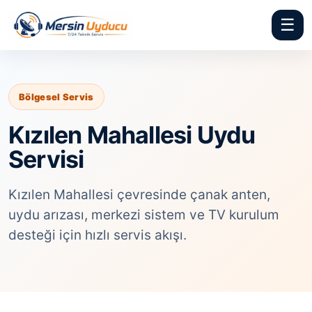
☰
Bölgesel Servis
Kızılen Mahallesi Uydu
Servisi
Kızılen Mahallesi çevresinde çanak anten,
uydu arızası, merkezi sistem ve TV kurulum
desteği için hızlı servis akışı.