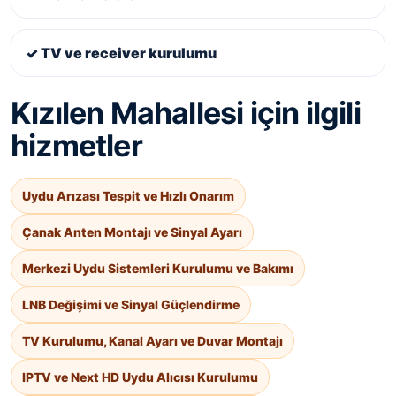
✓ TV ve receiver kurulumu
Kızılen Mahallesi için ilgili
hizmetler
Uydu Arızası Tespit ve Hızlı Onarım
Çanak Anten Montajı ve Sinyal Ayarı
Merkezi Uydu Sistemleri Kurulumu ve Bakımı
LNB Değişimi ve Sinyal Güçlendirme
TV Kurulumu, Kanal Ayarı ve Duvar Montajı
IPTV ve Next HD Uydu Alıcısı Kurulumu