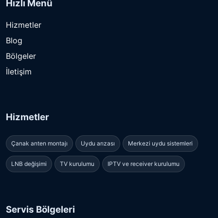
Hızlı Menü
Hizmetler
Blog
Bölgeler
İletişim
Hizmetler
Çanak anten montajı
Uydu arızası
Merkezi uydu sistemleri
LNB değişimi
TV kurulumu
IPTV ve receiver kurulumu
Servis Bölgeleri