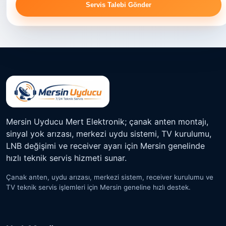
Servis Talebi Gönder
Mersin Uyducu Mert Elektronik; çanak anten montajı,
sinyal yok arızası, merkezi uydu sistemi, TV kurulumu,
LNB değişimi ve receiver ayarı için Mersin genelinde
hızlı teknik servis hizmeti sunar.
Çanak anten, uydu arızası, merkezi sistem, receiver kurulumu ve
TV teknik servis işlemleri için Mersin geneline hızlı destek.