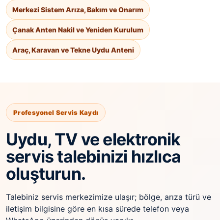
Merkezi Sistem Arıza, Bakım ve Onarım
Çanak Anten Nakil ve Yeniden Kurulum
Araç, Karavan ve Tekne Uydu Anteni
Profesyonel Servis Kaydı
Uydu, TV ve elektronik
servis talebinizi hızlıca
oluşturun.
Talebiniz servis merkezimize ulaşır; bölge, arıza türü ve
iletişim bilgisine göre en kısa sürede telefon veya