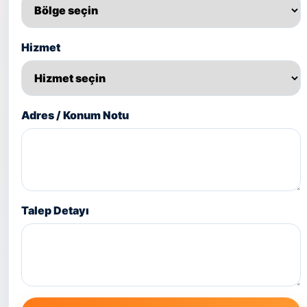
Hizmet
Adres / Konum Notu
Talep Detayı