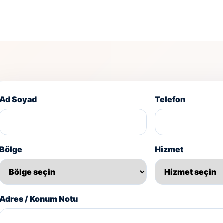
Ad Soyad
Telefon
Bölge
Hizmet
Adres / Konum Notu