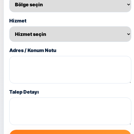
Hizmet
Adres / Konum Notu
Talep Detayı