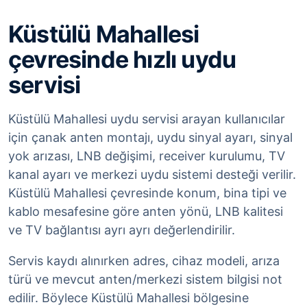
Küstülü Mahallesi
çevresinde hızlı uydu
servisi
Küstülü Mahallesi uydu servisi arayan kullanıcılar
için çanak anten montajı, uydu sinyal ayarı, sinyal
yok arızası, LNB değişimi, receiver kurulumu, TV
kanal ayarı ve merkezi uydu sistemi desteği verilir.
Küstülü Mahallesi çevresinde konum, bina tipi ve
kablo mesafesine göre anten yönü, LNB kalitesi
ve TV bağlantısı ayrı ayrı değerlendirilir.
Servis kaydı alınırken adres, cihaz modeli, arıza
türü ve mevcut anten/merkezi sistem bilgisi not
edilir. Böylece Küstülü Mahallesi bölgesine