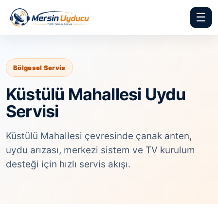
☰
Bölgesel Servis
Küstülü Mahallesi Uydu
Servisi
Küstülü Mahallesi çevresinde çanak anten,
uydu arızası, merkezi sistem ve TV kurulum
desteği için hızlı servis akışı.