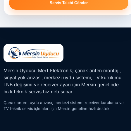
Servis Talebi Gönder
Mersin Uyducu Mert Elektronik; çanak anten montajı,
sinyal yok arızası, merkezi uydu sistemi, TV kurulumu,
LNB değişimi ve receiver ayarı için Mersin genelinde
hızlı teknik servis hizmeti sunar.
Çanak anten, uydu arızası, merkezi sistem, receiver kurulumu ve
TV teknik servis işlemleri için Mersin geneline hızlı destek.