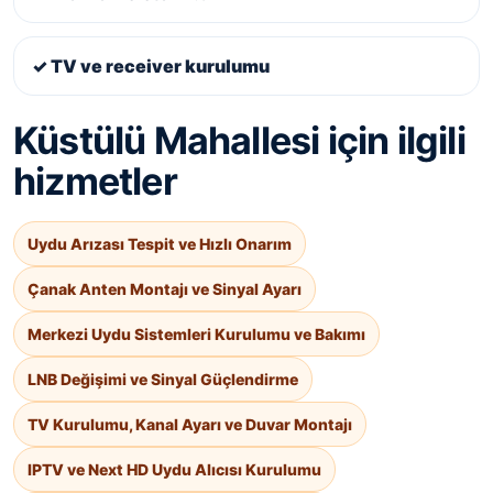
✓ TV ve receiver kurulumu
Küstülü Mahallesi için ilgili
hizmetler
Uydu Arızası Tespit ve Hızlı Onarım
Çanak Anten Montajı ve Sinyal Ayarı
Merkezi Uydu Sistemleri Kurulumu ve Bakımı
LNB Değişimi ve Sinyal Güçlendirme
TV Kurulumu, Kanal Ayarı ve Duvar Montajı
IPTV ve Next HD Uydu Alıcısı Kurulumu