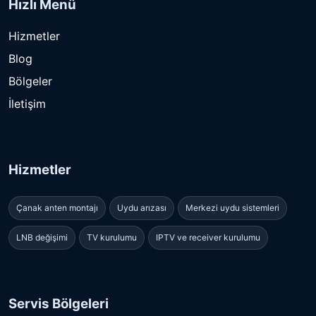
Hızlı Menü
Hizmetler
Blog
Bölgeler
İletişim
Hizmetler
Çanak anten montajı
Uydu arızası
Merkezi uydu sistemleri
LNB değişimi
TV kurulumu
IPTV ve receiver kurulumu
Servis Bölgeleri