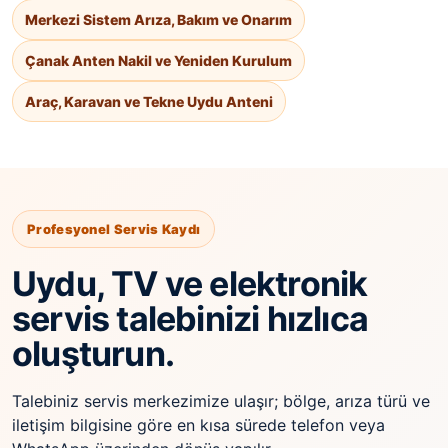
Merkezi Sistem Arıza, Bakım ve Onarım
Çanak Anten Nakil ve Yeniden Kurulum
Araç, Karavan ve Tekne Uydu Anteni
Profesyonel Servis Kaydı
Uydu, TV ve elektronik
servis talebinizi hızlıca
oluşturun.
Talebiniz servis merkezimize ulaşır; bölge, arıza türü ve
iletişim bilgisine göre en kısa sürede telefon veya