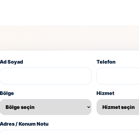
Ad Soyad
Telefon
Bölge
Hizmet
Adres / Konum Notu