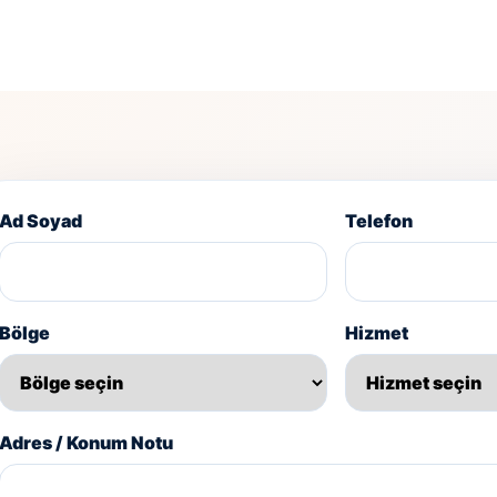
Ad Soyad
Telefon
Bölge
Hizmet
Adres / Konum Notu