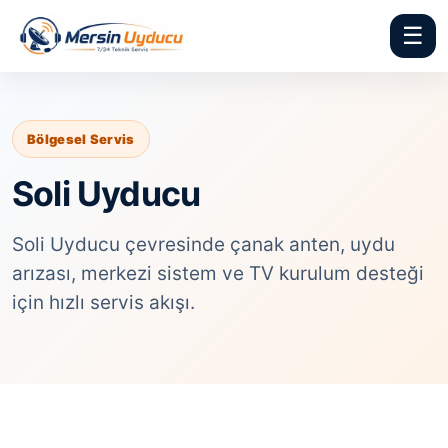
☰
Bölgesel Servis
Soli Uyducu
Soli Uyducu çevresinde çanak anten, uydu
arızası, merkezi sistem ve TV kurulum desteği
için hızlı servis akışı.