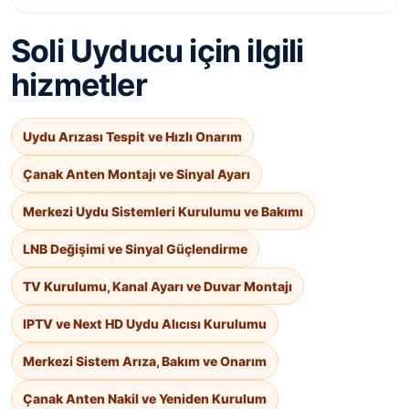
Soli Uyducu için ilgili
hizmetler
Uydu Arızası Tespit ve Hızlı Onarım
Çanak Anten Montajı ve Sinyal Ayarı
Merkezi Uydu Sistemleri Kurulumu ve Bakımı
LNB Değişimi ve Sinyal Güçlendirme
TV Kurulumu, Kanal Ayarı ve Duvar Montajı
IPTV ve Next HD Uydu Alıcısı Kurulumu
Merkezi Sistem Arıza, Bakım ve Onarım
Çanak Anten Nakil ve Yeniden Kurulum