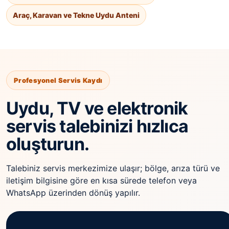
Araç, Karavan ve Tekne Uydu Anteni
Profesyonel Servis Kaydı
Uydu, TV ve elektronik
servis talebinizi hızlıca
oluşturun.
Talebiniz servis merkezimize ulaşır; bölge, arıza türü ve
iletişim bilgisine göre en kısa sürede telefon veya
WhatsApp üzerinden dönüş yapılır.