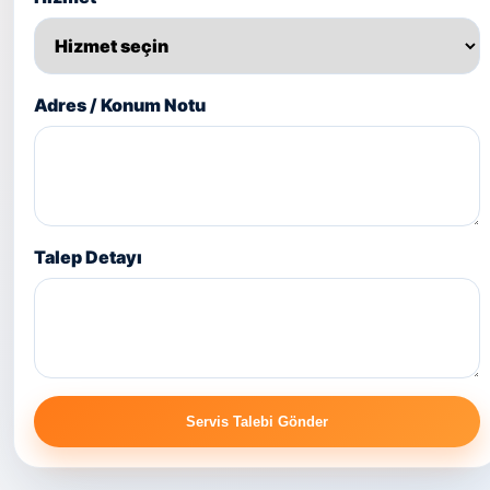
Adres / Konum Notu
Talep Detayı
Servis Talebi Gönder