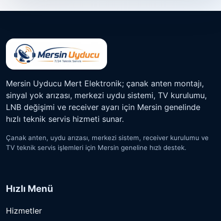
Mersin Uyducu Mert Elektronik; çanak anten montajı,
sinyal yok arızası, merkezi uydu sistemi, TV kurulumu,
LNB değişimi ve receiver ayarı için Mersin genelinde
hızlı teknik servis hizmeti sunar.
Çanak anten, uydu arızası, merkezi sistem, receiver kurulumu ve
TV teknik servis işlemleri için Mersin geneline hızlı destek.
Hızlı Menü
Hizmetler