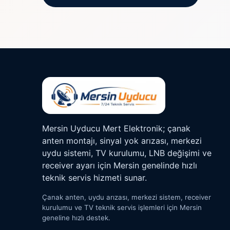
Mersin Uyducu Mert Elektronik; çanak
anten montajı, sinyal yok arızası, merkezi
uydu sistemi, TV kurulumu, LNB değişimi ve
receiver ayarı için Mersin genelinde hızlı
teknik servis hizmeti sunar.
Çanak anten, uydu arızası, merkezi sistem, receiver
kurulumu ve TV teknik servis işlemleri için Mersin
geneline hızlı destek.