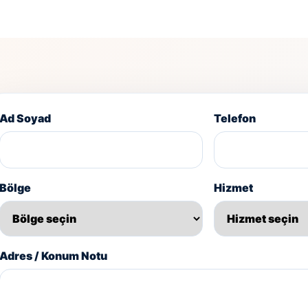
Ad Soyad
Telefon
Bölge
Hizmet
Adres / Konum Notu