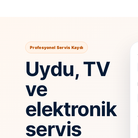
Profesyonel Servis Kaydı
Uydu, TV
ve
elektronik
servis