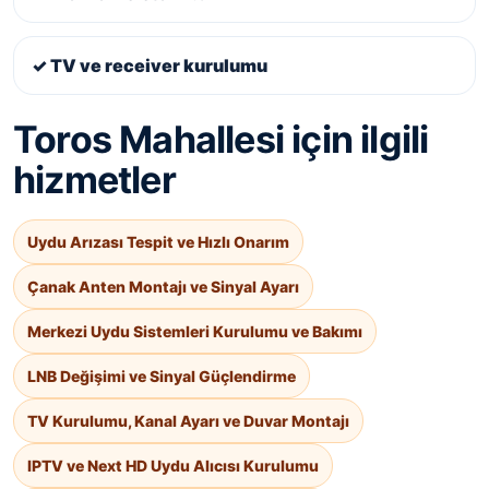
✓ TV ve receiver kurulumu
Toros Mahallesi için ilgili
hizmetler
Uydu Arızası Tespit ve Hızlı Onarım
Çanak Anten Montajı ve Sinyal Ayarı
Merkezi Uydu Sistemleri Kurulumu ve Bakımı
LNB Değişimi ve Sinyal Güçlendirme
TV Kurulumu, Kanal Ayarı ve Duvar Montajı
IPTV ve Next HD Uydu Alıcısı Kurulumu