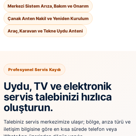
Merkezi Sistem Arıza, Bakım ve Onarım
Çanak Anten Nakil ve Yeniden Kurulum
Araç, Karavan ve Tekne Uydu Anteni
Profesyonel Servis Kaydı
Uydu, TV ve elektronik
servis talebinizi hızlıca
oluşturun.
Talebiniz servis merkezimize ulaşır; bölge, arıza türü ve
iletişim bilgisine göre en kısa sürede telefon veya