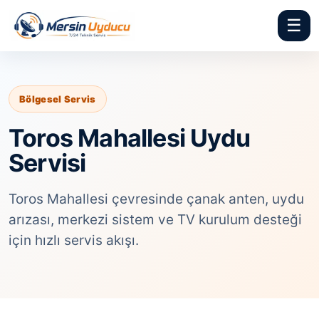
☰
Bölgesel Servis
Toros Mahallesi Uydu
Servisi
Toros Mahallesi çevresinde çanak anten, uydu
arızası, merkezi sistem ve TV kurulum desteği
için hızlı servis akışı.