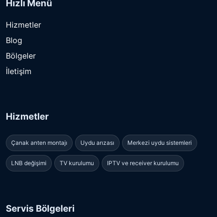
Hızlı Menü
Hizmetler
Blog
Bölgeler
İletişim
Hizmetler
Çanak anten montajı
Uydu arızası
Merkezi uydu sistemleri
LNB değişimi
TV kurulumu
IPTV ve receiver kurulumu
Servis Bölgeleri