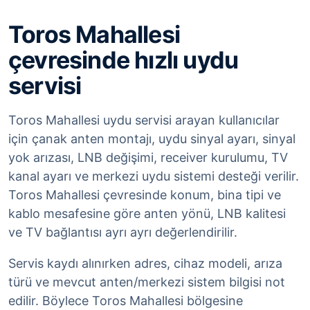
Toros Mahallesi
çevresinde hızlı uydu
servisi
Toros Mahallesi uydu servisi arayan kullanıcılar
için çanak anten montajı, uydu sinyal ayarı, sinyal
yok arızası, LNB değişimi, receiver kurulumu, TV
kanal ayarı ve merkezi uydu sistemi desteği verilir.
Toros Mahallesi çevresinde konum, bina tipi ve
kablo mesafesine göre anten yönü, LNB kalitesi
ve TV bağlantısı ayrı ayrı değerlendirilir.
Servis kaydı alınırken adres, cihaz modeli, arıza
türü ve mevcut anten/merkezi sistem bilgisi not
edilir. Böylece Toros Mahallesi bölgesine