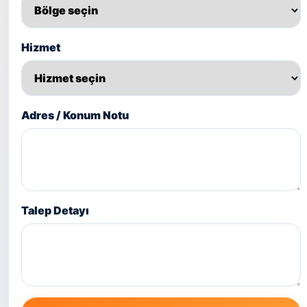
Hizmet
Adres / Konum Notu
Talep Detayı