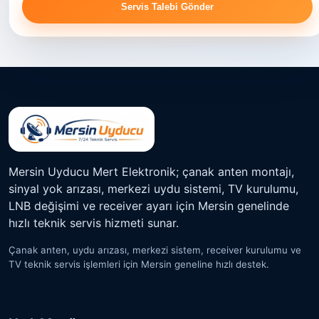
Servis Talebi Gönder
Mersin Uyducu Mert Elektronik; çanak anten montajı,
sinyal yok arızası, merkezi uydu sistemi, TV kurulumu,
LNB değişimi ve receiver ayarı için Mersin genelinde
hızlı teknik servis hizmeti sunar.
Çanak anten, uydu arızası, merkezi sistem, receiver kurulumu ve
TV teknik servis işlemleri için Mersin geneline hızlı destek.