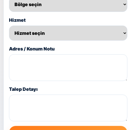
Hizmet
Adres / Konum Notu
Talep Detayı