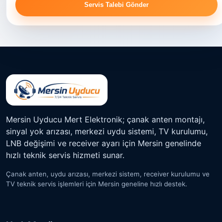
Servis Talebi Gönder
Mersin Uyducu Mert Elektronik; çanak anten montajı,
sinyal yok arızası, merkezi uydu sistemi, TV kurulumu,
LNB değişimi ve receiver ayarı için Mersin genelinde
hızlı teknik servis hizmeti sunar.
Çanak anten, uydu arızası, merkezi sistem, receiver kurulumu ve
TV teknik servis işlemleri için Mersin geneline hızlı destek.