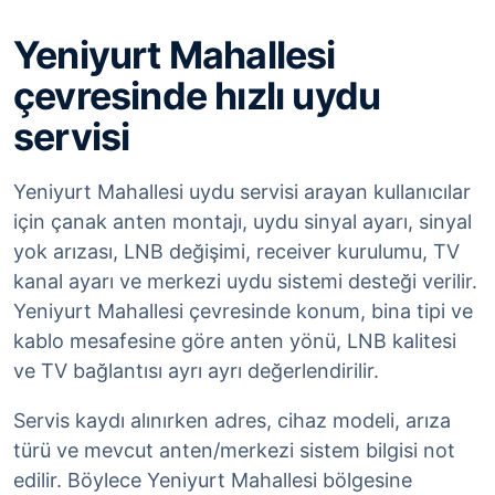
Yeniyurt Mahallesi
çevresinde hızlı uydu
servisi
Yeniyurt Mahallesi uydu servisi arayan kullanıcılar
için çanak anten montajı, uydu sinyal ayarı, sinyal
yok arızası, LNB değişimi, receiver kurulumu, TV
kanal ayarı ve merkezi uydu sistemi desteği verilir.
Yeniyurt Mahallesi çevresinde konum, bina tipi ve
kablo mesafesine göre anten yönü, LNB kalitesi
ve TV bağlantısı ayrı ayrı değerlendirilir.
Servis kaydı alınırken adres, cihaz modeli, arıza
türü ve mevcut anten/merkezi sistem bilgisi not
edilir. Böylece Yeniyurt Mahallesi bölgesine