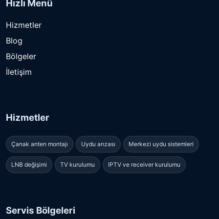
Hızlı Menü
Hizmetler
Blog
Bölgeler
İletişim
Hizmetler
Çanak anten montajı
Uydu arızası
Merkezi uydu sistemleri
LNB değişimi
TV kurulumu
IPTV ve receiver kurulumu
Servis Bölgeleri