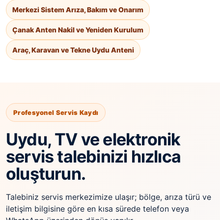
Merkezi Sistem Arıza, Bakım ve Onarım
Çanak Anten Nakil ve Yeniden Kurulum
Araç, Karavan ve Tekne Uydu Anteni
Profesyonel Servis Kaydı
Uydu, TV ve elektronik
servis talebinizi hızlıca
oluşturun.
Talebiniz servis merkezimize ulaşır; bölge, arıza türü ve
iletişim bilgisine göre en kısa sürede telefon veya