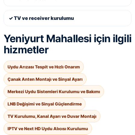
✓ TV ve receiver kurulumu
Yeniyurt Mahallesi için ilgili
hizmetler
Uydu Arızası Tespit ve Hızlı Onarım
Çanak Anten Montajı ve Sinyal Ayarı
Merkezi Uydu Sistemleri Kurulumu ve Bakımı
LNB Değişimi ve Sinyal Güçlendirme
TV Kurulumu, Kanal Ayarı ve Duvar Montajı
IPTV ve Next HD Uydu Alıcısı Kurulumu