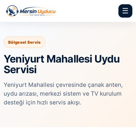
☰
Bölgesel Servis
Yeniyurt Mahallesi Uydu
Servisi
Yeniyurt Mahallesi çevresinde çanak anten,
uydu arızası, merkezi sistem ve TV kurulum
desteği için hızlı servis akışı.