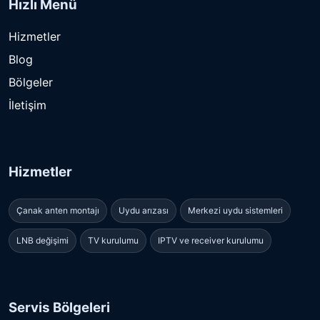
Hızlı Menü
Hizmetler
Blog
Bölgeler
İletişim
Hizmetler
Çanak anten montajı
Uydu arızası
Merkezi uydu sistemleri
LNB değişimi
TV kurulumu
IPTV ve receiver kurulumu
Servis Bölgeleri