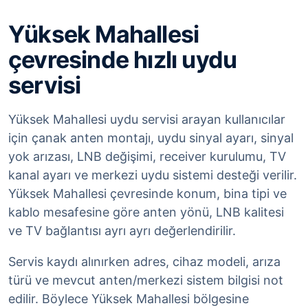
Yüksek Mahallesi
çevresinde hızlı uydu
servisi
Yüksek Mahallesi uydu servisi arayan kullanıcılar
için çanak anten montajı, uydu sinyal ayarı, sinyal
yok arızası, LNB değişimi, receiver kurulumu, TV
kanal ayarı ve merkezi uydu sistemi desteği verilir.
Yüksek Mahallesi çevresinde konum, bina tipi ve
kablo mesafesine göre anten yönü, LNB kalitesi
ve TV bağlantısı ayrı ayrı değerlendirilir.
Servis kaydı alınırken adres, cihaz modeli, arıza
türü ve mevcut anten/merkezi sistem bilgisi not
edilir. Böylece Yüksek Mahallesi bölgesine