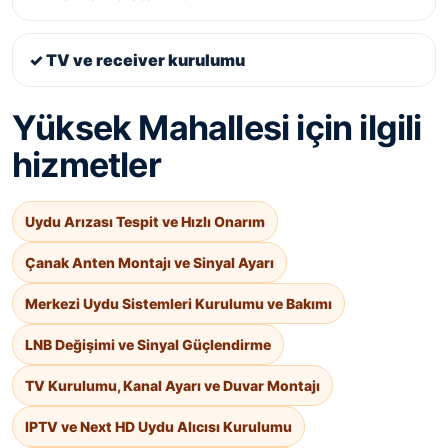
✓ TV ve receiver kurulumu
Yüksek Mahallesi için ilgili
hizmetler
Uydu Arızası Tespit ve Hızlı Onarım
Çanak Anten Montajı ve Sinyal Ayarı
Merkezi Uydu Sistemleri Kurulumu ve Bakımı
LNB Değişimi ve Sinyal Güçlendirme
TV Kurulumu, Kanal Ayarı ve Duvar Montajı
IPTV ve Next HD Uydu Alıcısı Kurulumu