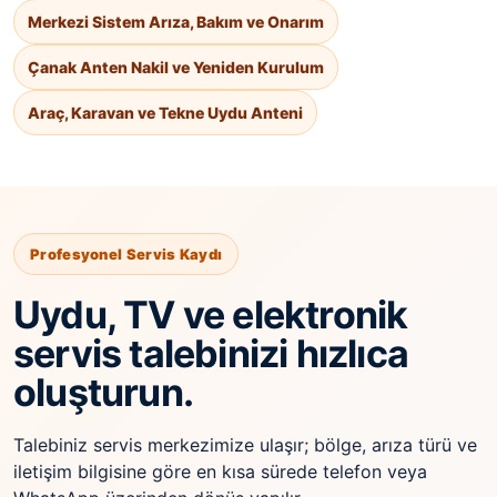
Merkezi Sistem Arıza, Bakım ve Onarım
Çanak Anten Nakil ve Yeniden Kurulum
Araç, Karavan ve Tekne Uydu Anteni
Profesyonel Servis Kaydı
Uydu, TV ve elektronik
servis talebinizi hızlıca
oluşturun.
Talebiniz servis merkezimize ulaşır; bölge, arıza türü ve
iletişim bilgisine göre en kısa sürede telefon veya