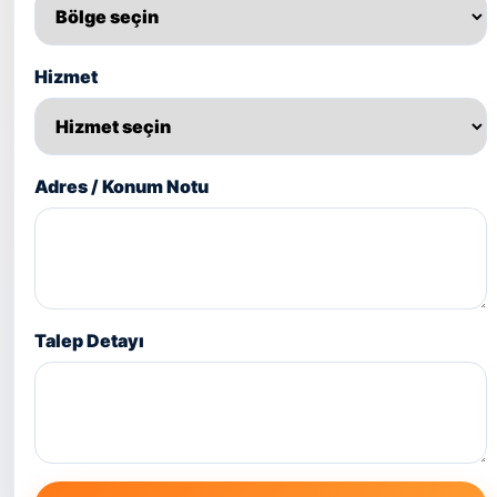
Hizmet
Adres / Konum Notu
Talep Detayı