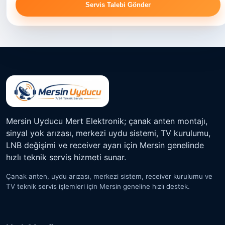
Servis Talebi Gönder
Mersin Uyducu Mert Elektronik; çanak anten montajı,
sinyal yok arızası, merkezi uydu sistemi, TV kurulumu,
LNB değişimi ve receiver ayarı için Mersin genelinde
hızlı teknik servis hizmeti sunar.
Çanak anten, uydu arızası, merkezi sistem, receiver kurulumu ve
TV teknik servis işlemleri için Mersin geneline hızlı destek.