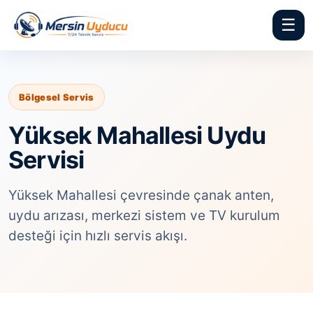
☰
Bölgesel Servis
Yüksek Mahallesi Uydu
Servisi
Yüksek Mahallesi çevresinde çanak anten,
uydu arızası, merkezi sistem ve TV kurulum
desteği için hızlı servis akışı.